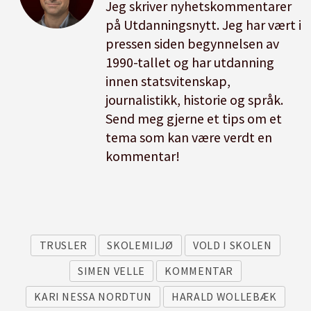
Jeg skriver nyhetskommentarer
på Utdanningsnytt. Jeg har vært i
pressen siden begynnelsen av
1990-tallet og har utdanning
innen statsvitenskap,
journalistikk, historie og språk.
Send meg gjerne et tips om et
tema som kan være verdt en
kommentar!
TRUSLER
SKOLEMILJØ
VOLD I SKOLEN
SIMEN VELLE
KOMMENTAR
KARI NESSA NORDTUN
HARALD WOLLEBÆK