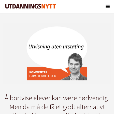
Å bortvise elever kan være nødvendig.
Men da må de få et godt alternativt