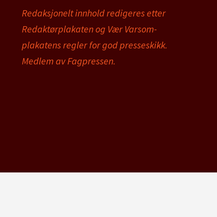
Redaksjonelt innhold redigeres etter
Redaktørplakaten og Vær Varsom-
plakatens regler for god presseskikk.
Medlem av Fagpressen.