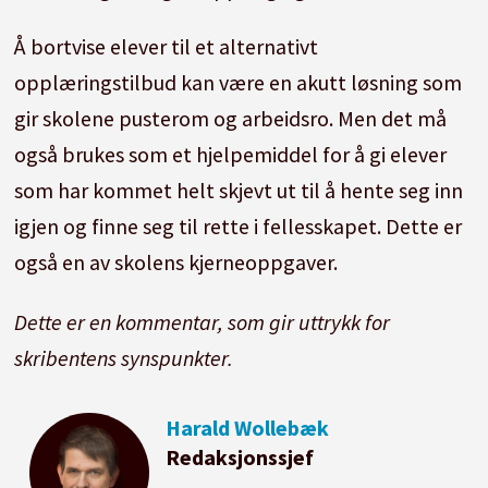
Å bortvise elever til et alternativt
opplæringstilbud kan være en akutt løsning som
gir skolene pusterom og arbeidsro. Men det må
også brukes som et hjelpemiddel for å gi elever
som har kommet helt skjevt ut til å hente seg inn
igjen og finne seg til rette i fellesskapet. Dette er
også en av skolens kjerneoppgaver.
Dette er en kommentar, som gir uttrykk for
skribentens synspunkter.
Harald
Wollebæk
Redaksjonssjef