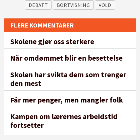
DEBATT
BORTVISNING
VOLD
FLERE KOMMENTARER
Skolene gjør oss sterkere
Når omdømmet blir en besettelse
Skolen har svikta dem som trenger
den mest
Får mer penger, men mangler folk
Kampen om lærernes arbeidstid
fortsetter