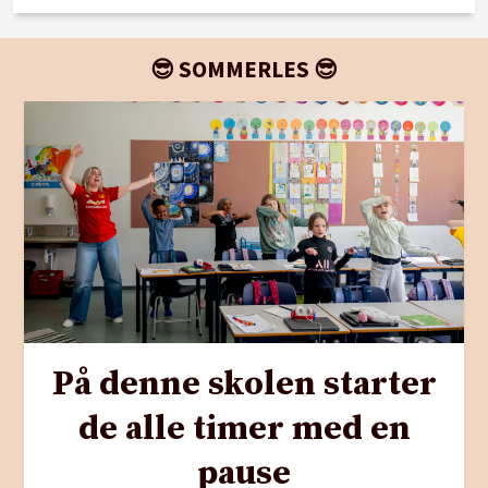
😎 SOMMERLES 😎
På denne skolen starter
de alle timer med en
pause