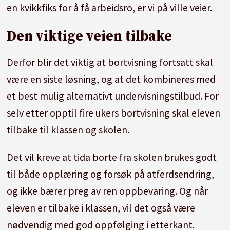
en kvikkfiks for å få arbeidsro, er vi på ville veier.
Den viktige veien tilbake
Derfor blir det viktig at bortvisning fortsatt skal
være en siste løsning, og at det kombineres med
et best mulig alternativt undervisningstilbud. For
selv etter opptil fire ukers bortvisning skal eleven
tilbake til klassen og skolen.
Det vil kreve at tida borte fra skolen brukes godt
til både opplæring og forsøk på atferdsendring,
og ikke bærer preg av ren oppbevaring. Og når
eleven er tilbake i klassen, vil det også være
nødvendig med god oppfølging i etterkant.