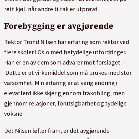
rett kjøl, når andre tiltak er utprøvd.
Forebygging er avgjørende
Rektor Trond Nilsen har erfaring som rektor ved
flere skoler i Oslo med betydelige utfordringer.
Han er en av dem som advarer mot forslaget. –
Dette er et virkemiddel som må brukes med stor
varsomhet. Min erfaring er at varig endring i
elevatferd ikke skjer gjennom frakobling, men
gjennom relasjoner, forutsigbarhet og tydelige
voksne.
Det Nilsen løfter fram, er det avgjørende