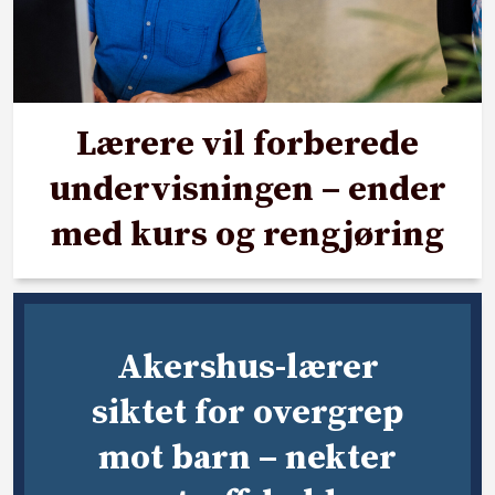
Lærere vil forberede
undervisningen – ender
med kurs og rengjøring
Akershus-lærer
siktet for overgrep
mot barn – nekter