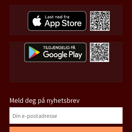
Meld deg på nyhetsbrev