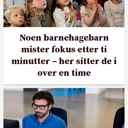
Noen barnehagebarn
mister fokus etter ti
minutter – her sitter de i
over en time