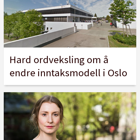
Hard ordveksling om å
endre inntaksmodell i Oslo