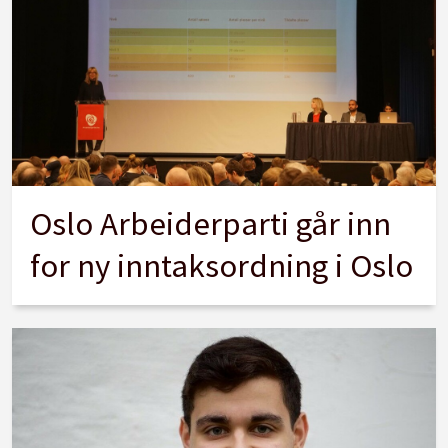
Oslo Arbeiderparti går inn
for ny inntaksordning i Oslo