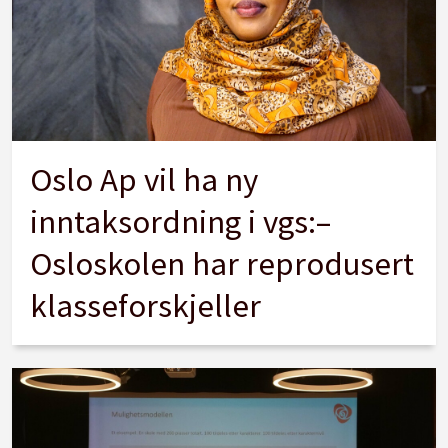
Oslo Ap vil ha ny
inntaksordning i vgs:–
Osloskolen har reprodusert
klasseforskjeller