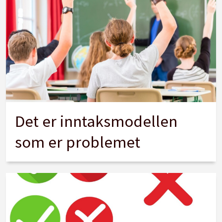
Det er inntaksmodellen
som er problemet