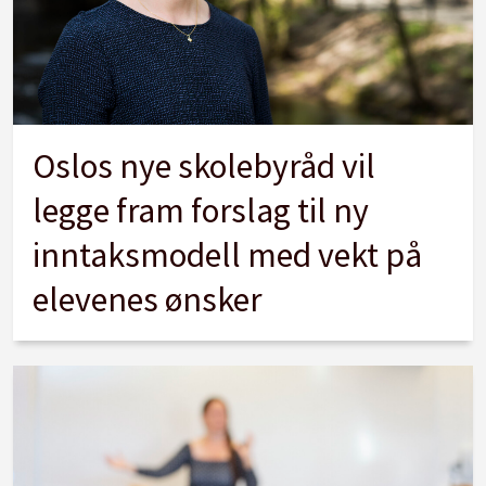
Oslos nye skolebyråd vil
legge fram forslag til ny
inntaksmodell med vekt på
elevenes ønsker