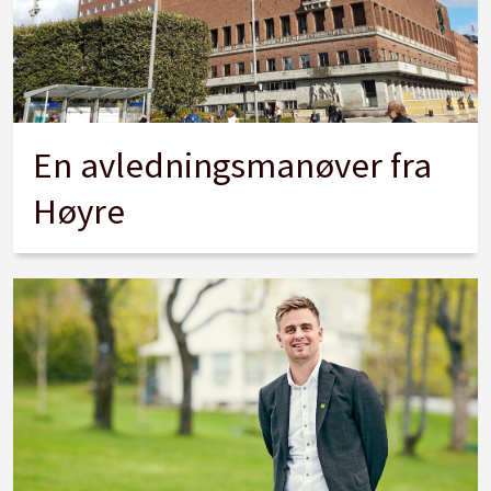
En avledningsmanøver fra
Høyre