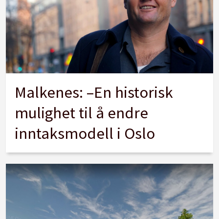
Malkenes: –En historisk
mulighet til å endre
inntaksmodell i Oslo