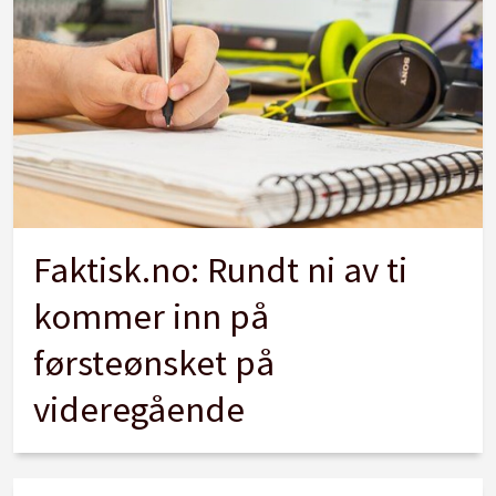
Faktisk.no: Rundt ni av ti
kommer inn på
førsteønsket på
videregående