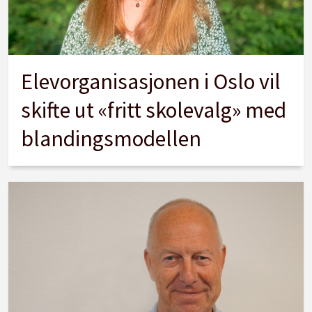
Elevorganisasjonen i Oslo vil
skifte ut «fritt skolevalg» med
blandingsmodellen