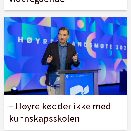
– Høyre kødder ikke med
kunnskapsskolen