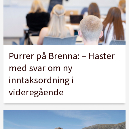
Purrer på Brenna: – Haster
med svar om ny
inntaksordning i
videregående