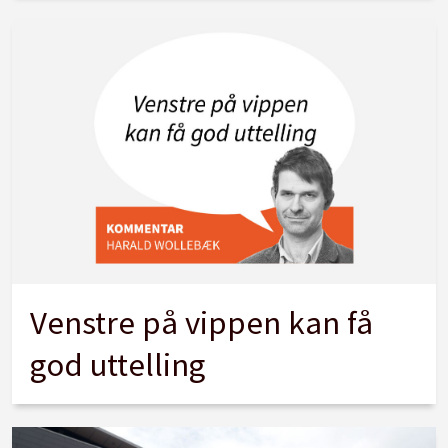
Venstre på vippen kan få
god uttelling