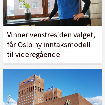
Vinner venstresiden valget,
får Oslo ny inntaksmodell
til videregående