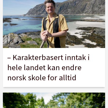
– Karakterbasert inntak i
hele landet kan endre
norsk skole for alltid