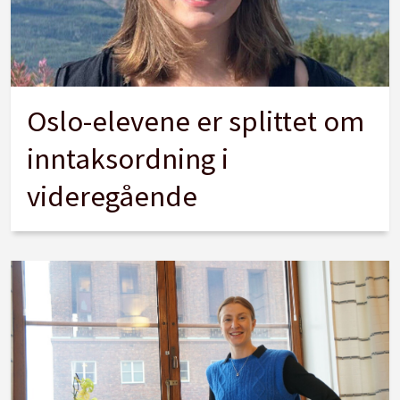
Oslo-elevene er splittet om
inntaksordning i
videregående