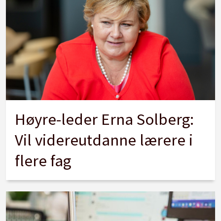
Høyre-leder Erna Solberg:
Vil videreutdanne lærere i
flere fag