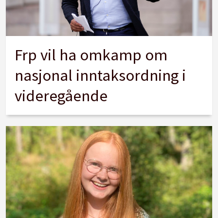
Frp vil ha omkamp om
nasjonal inntaksordning i
videregående