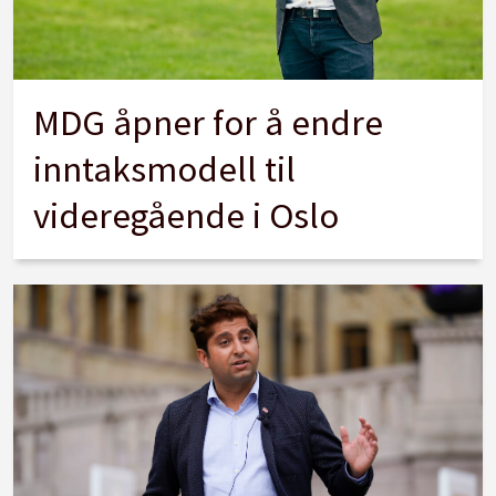
MDG åpner for å endre
inntaksmodell til
videregående i Oslo