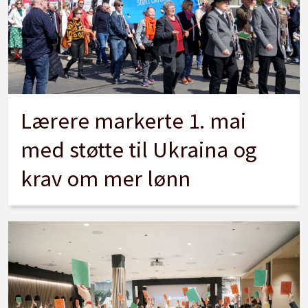
Lærere markerte 1. mai
med støtte til Ukraina og
krav om mer lønn