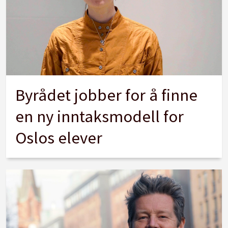
Byrådet jobber for å finne
en ny inntaksmodell for
Oslos elever