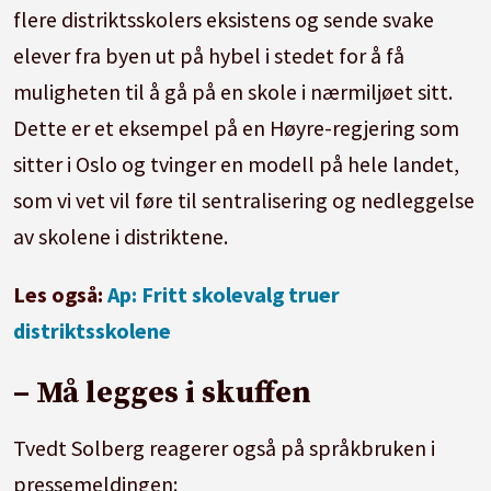
flere distriktsskolers eksistens og sende svake
elever fra byen ut på hybel i stedet for å få
muligheten til å gå på en skole i nærmiljøet sitt.
Dette er et eksempel på en Høyre-regjering som
sitter i Oslo og tvinger en modell på hele landet,
som vi vet vil føre til sentralisering og nedleggelse
av skolene i distriktene.
Les også:
Ap: Fritt skolevalg truer
distriktsskolene
– Må legges i skuffen
Tvedt Solberg reagerer også på språkbruken i
pressemeldingen: