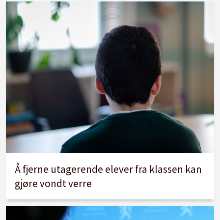
Å fjerne utagerende elever fra klassen kan
gjøre vondt verre