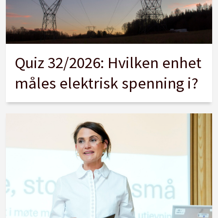
Quiz 32/2026: Hvilken enhet
måles elektrisk spenning i?