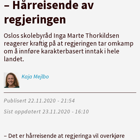
– Hårreisende av
regjeringen
Oslos skolebyråd Inga Marte Thorkildsen
reagerer kraftig på at regjeringen tar omkamp
om å innføre karakterbasert inntak i hele
landet.
Kaja
Mejlbo
Publisert
22.11.2020 - 21:54
Sist oppdatert
23.11.2020 - 16:10
– Det er hårreisende at regjeringa vil overkjøre