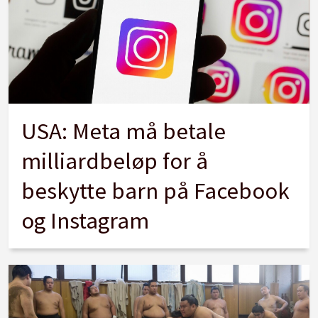
USA: Meta må betale
milliardbeløp for å
beskytte barn på Facebook
og Instagram