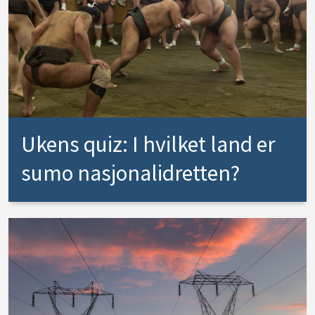
Ukens quiz: I hvilket land er
sumo nasjonalidretten?