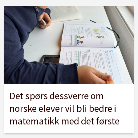
Det spørs dessverre om
norske elever vil bli bedre i
matematikk med det første