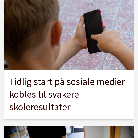
Tidlig start på sosiale medier
kobles til svakere
skoleresultater