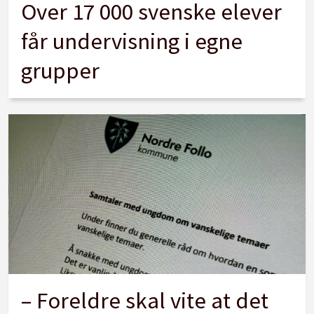
Over 17 000 svenske elever
får undervisning i egne
grupper
– Foreldre skal vite at det