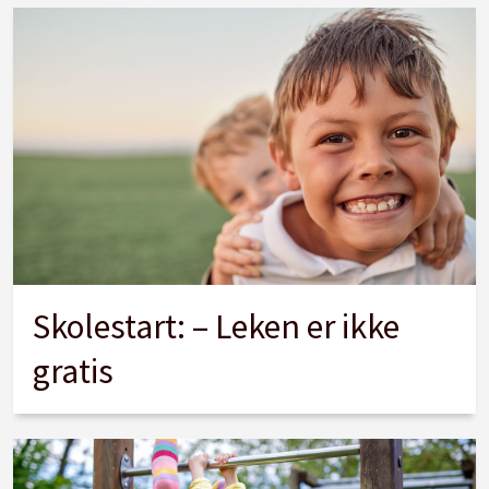
Skolestart: – Leken er ikke
gratis