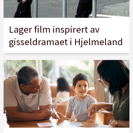
Lager film inspirert av
gisseldramaet i Hjelmeland