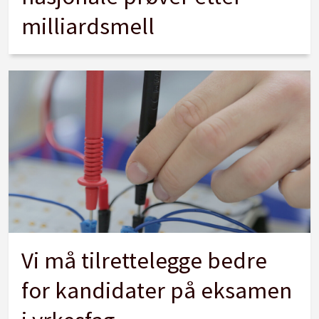
milliardsmell
Vi må tilrettelegge bedre
for kandidater på eksamen