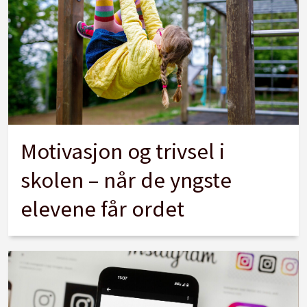
Motivasjon og trivsel i
skolen – når de yngste
elevene får ordet