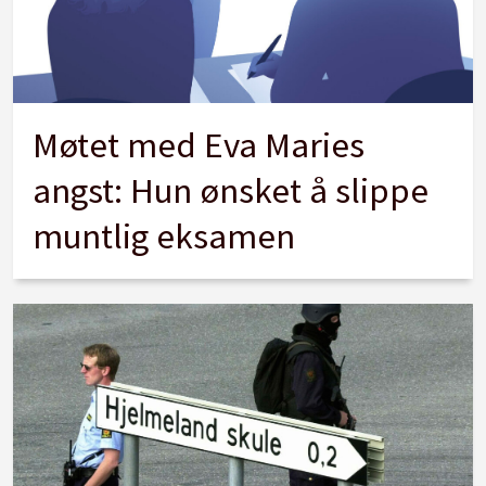
Møtet med Eva Maries
angst: Hun ønsket å slippe
muntlig eksamen