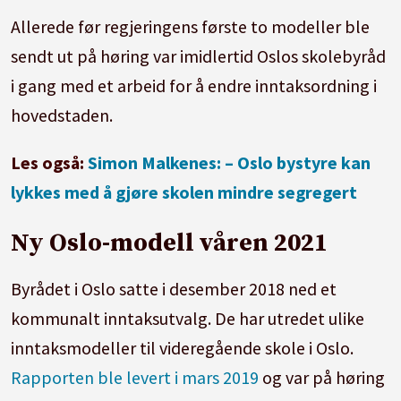
Allerede før regjeringens første to modeller ble
sendt ut på høring var imidlertid Oslos skolebyråd
i gang med et arbeid for å endre inntaksordning i
hovedstaden.
Les også:
Simon Malkenes: – Oslo bystyre kan
lykkes med å gjøre skolen mindre segregert
Ny Oslo-modell våren 2021
Byrådet i Oslo satte i desember 2018 ned et
kommunalt inntaksutvalg. De har utredet ulike
inntaksmodeller til videregående skole i Oslo.
Rapporten ble levert i mars 2019
og var på høring