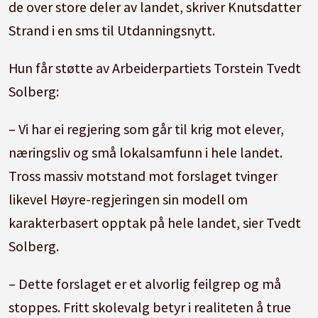
de over store deler av landet, skriver Knutsdatter
Strand i en sms til Utdanningsnytt.
Hun får støtte av Arbeiderpartiets Torstein Tvedt
Solberg:
– Vi har ei regjering som går til krig mot elever,
næringsliv og små lokalsamfunn i hele landet.
Tross massiv motstand mot forslaget tvinger
likevel Høyre-regjeringen sin modell om
karakterbasert opptak på hele landet, sier Tvedt
Solberg.
– Dette forslaget er et alvorlig feilgrep og må
stoppes. Fritt skolevalg betyr i realiteten å true