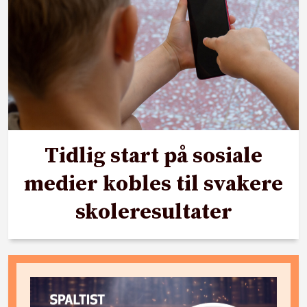
Tidlig start på sosiale
medier kobles til svakere
skoleresultater