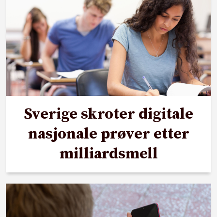
Sverige skroter digitale
nasjonale prøver etter
milliardsmell