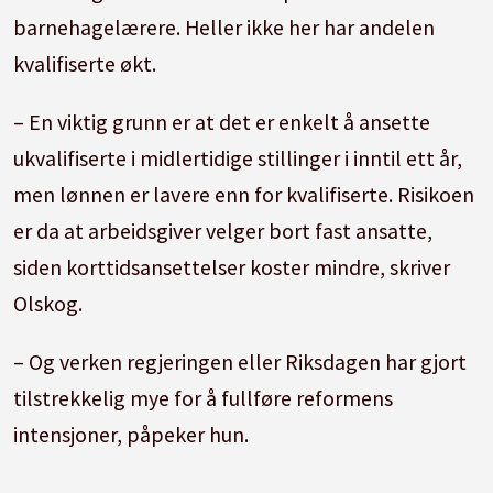
barnehagelærere. Heller ikke her har andelen
kvalifiserte økt.
– En viktig grunn er at det er enkelt å ansette
ukvalifiserte i midlertidige stillinger i inntil ett år,
men lønnen er lavere enn for kvalifiserte. Risikoen
er da at arbeidsgiver velger bort fast ansatte,
siden korttidsansettelser koster mindre, skriver
Olskog.
– Og verken regjeringen eller Riksdagen har gjort
tilstrekkelig mye for å fullføre reformens
intensjoner, påpeker hun.