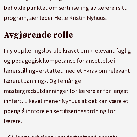
beholde punktet om sertifisering av lærere i sitt
program, sier leder Helle Kristin Nyhuus.
Avgjørende rolle
I ny opplæringslov ble kravet om «relevant faglig
og pedagogisk kompetanse for ansettelse i
lærerstilling» erstattet med et «krav om relevant
lærerutdanning». Og femårige
mastergradsutdanninger for lærere er for lengst
innført. Likevel mener Nyhuus at det kan være et
poeng å innføre en sertifiseringsordning for
lærere.