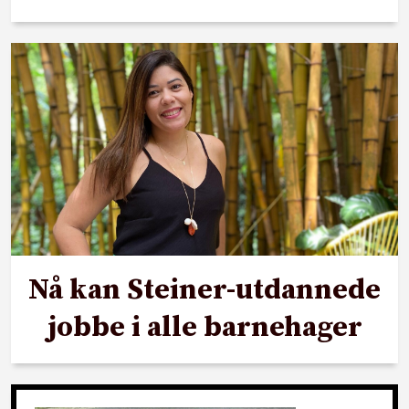
Nå kan Steiner-utdannede
jobbe i alle barnehager