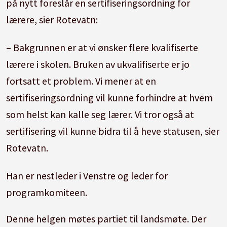
på nytt foreslår en sertifiseringsordning for
lærere, sier Rotevatn:
– Bakgrunnen er at vi ønsker flere kvalifiserte
lærere i skolen. Bruken av ukvalifiserte er jo
fortsatt et problem. Vi mener at en
sertifiseringsordning vil kunne forhindre at hvem
som helst kan kalle seg lærer. Vi tror også at
sertifisering vil kunne bidra til å heve statusen, sier
Rotevatn.
Han er nestleder i Venstre og leder for
programkomiteen.
Denne helgen møtes partiet til landsmøte. Der