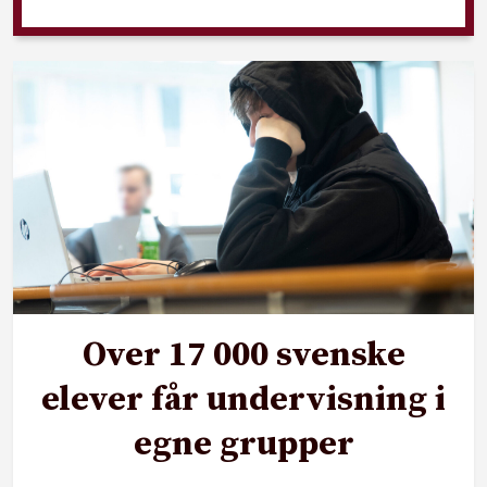
Over 17 000 svenske
elever får undervisning i
egne grupper