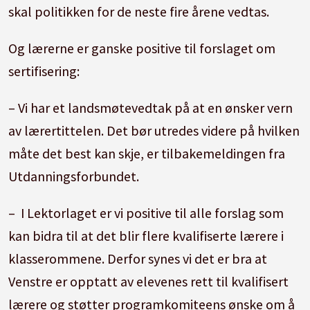
skal politikken for de neste fire årene vedtas.
Og lærerne er ganske positive til forslaget om
sertifisering:
– Vi har et landsmøtevedtak på at en ønsker vern
av lærertittelen. Det bør utredes videre på hvilken
måte det best kan skje, er tilbakemeldingen fra
Utdanningsforbundet.
– I Lektorlaget er vi positive til alle forslag som
kan bidra til at det blir flere kvalifiserte lærere i
klasserommene. Derfor synes vi det er bra at
Venstre er opptatt av elevenes rett til kvalifisert
lærere og støtter programkomiteens ønske om å