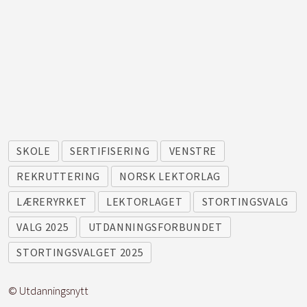
SKOLE
SERTIFISERING
VENSTRE
REKRUTTERING
NORSK LEKTORLAG
LÆRERYRKET
LEKTORLAGET
STORTINGSVALG
VALG 2025
UTDANNINGSFORBUNDET
STORTINGSVALGET 2025
© Utdanningsnytt