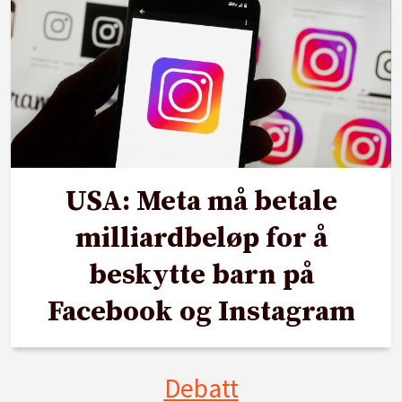
USA: Meta må betale
milliardbeløp for å
beskytte barn på
Facebook og Instagram
Debatt