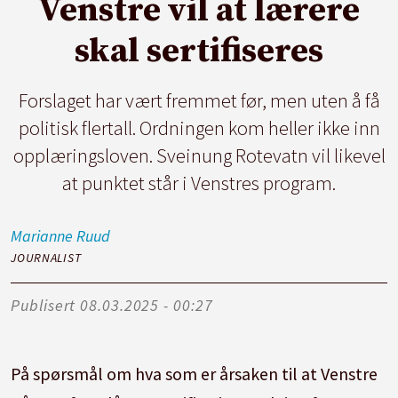
Venstre vil at lærere
skal sertifiseres
Forslaget har vært fremmet før, men uten å få
politisk flertall. Ordningen kom heller ikke inn
opplæringsloven. Sveinung Rotevatn vil likevel
at punktet står i Venstres program.
Marianne
Ruud
JOURNALIST
Publisert
08.03.2025 - 00:27
På spørsmål om hva som er årsaken til at Venstre