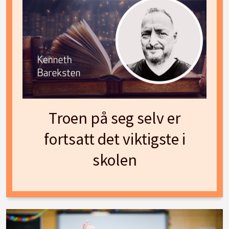
Troen på seg selv er
fortsatt det viktigste i
skolen