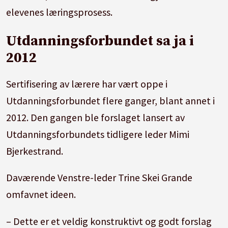
elevenes læringsprosess.
Utdanningsforbundet sa ja i
2012
Sertifisering av lærere har vært oppe i
Utdanningsforbundet flere ganger, blant annet i
2012. Den gangen ble forslaget lansert av
Utdanningsforbundets tidligere leder Mimi
Bjerkestrand.
Daværende Venstre-leder Trine Skei Grande
omfavnet ideen.
– Dette er et veldig konstruktivt og godt forslag