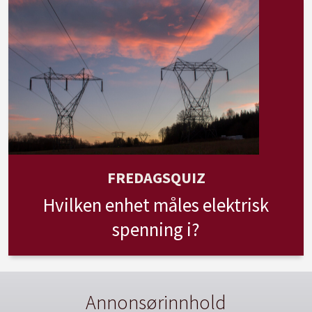
FREDAGSQUIZ
Hvilken enhet måles elektrisk
spenning i?
Annonsørinnhold