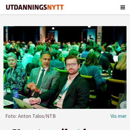
Foto: Anton Talos/NTB