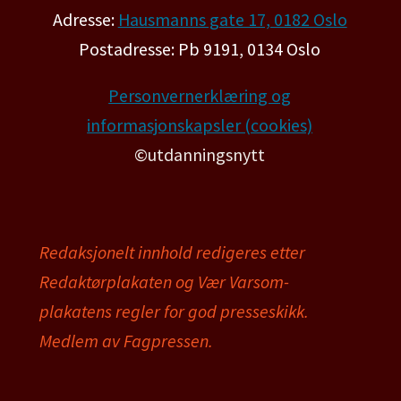
Adresse:
Hausmanns gate 17, 0182 Oslo
Postadresse: Pb 9191, 0134 Oslo
Personvernerklæring og
informasjonskapsler (cookies)
©utdanningsnytt
Redaksjonelt innhold redigeres etter
Redaktørplakaten og Vær Varsom-
plakatens regler for god presseskikk.
Medlem av Fagpressen.