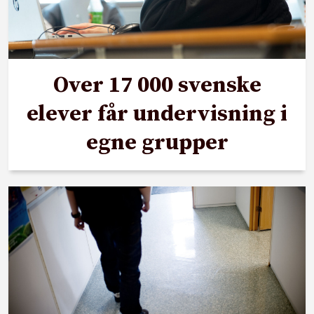
Over 17 000 svenske
elever får undervisning i
egne grupper