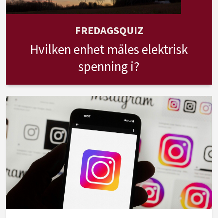
FREDAGSQUIZ
Hvilken enhet måles elektrisk
spenning i?