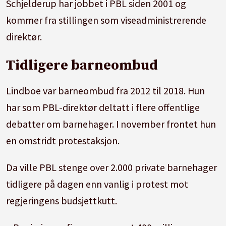
Schjelderup har jobbet i PBL siden 2001 og
kommer fra stillingen som viseadministrerende
direktør.
Tidligere barneombud
Lindboe var barneombud fra 2012 til 2018. Hun
har som PBL-direktør deltatt i flere offentlige
debatter om barnehager. I november frontet hun
en omstridt protestaksjon.
Da ville PBL stenge over 2.000 private barnehager
tidligere på dagen enn vanlig i protest mot
regjeringens budsjettkutt.