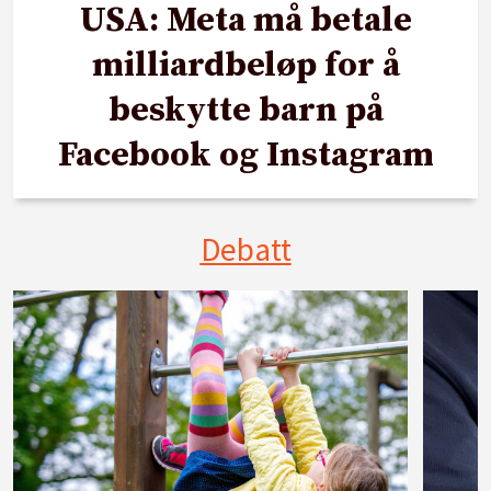
USA: Meta må betale
milliardbeløp for å
beskytte barn på
Facebook og Instagram
Debatt