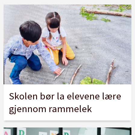
Skolen bør la elevene lære
gjennom rammelek