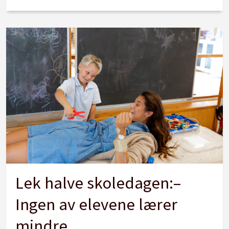
Lek halve skoledagen:–
Ingen av elevene lærer
mindre