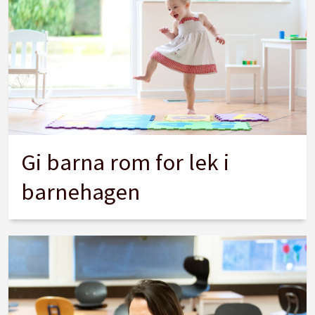
Gi barna rom for lek i
barnehagen