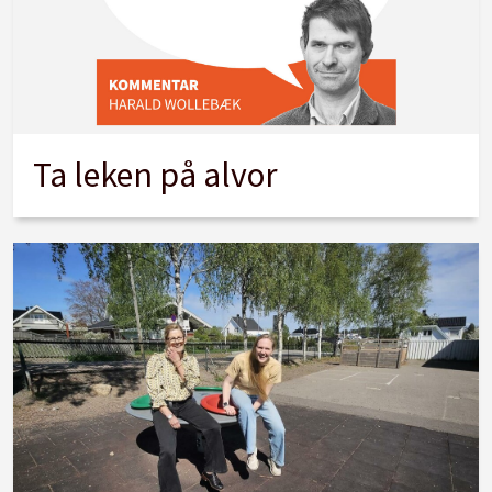
Ta leken på alvor