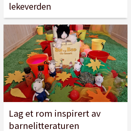
lekeverden
Lag et rom inspirert av
barnelitteraturen