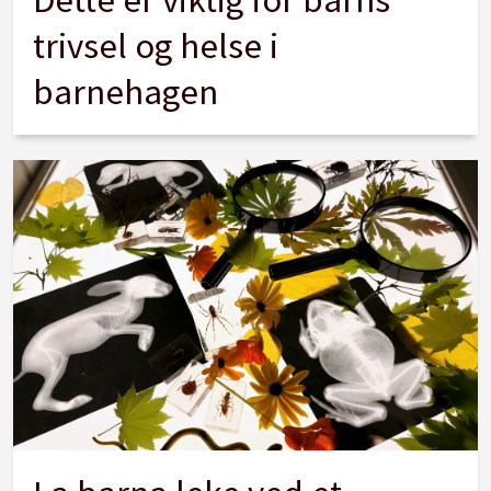
trivsel og helse i
barnehagen