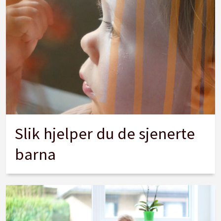
Slik hjelper du de sjenerte
barna