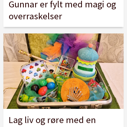
Gunnar er fylt med magi og
overraskelser
Lag liv og røre med en