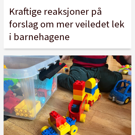
Kraftige reaksjoner på
forslag om mer veiledet lek
i barnehagene