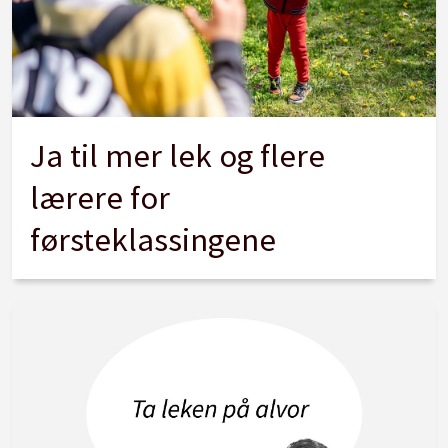
Ja til mer lek og flere
lærere for
førsteklassingene