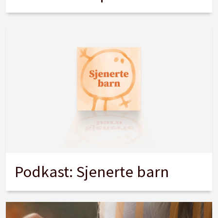
Podkast: Sjenerte barn