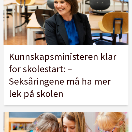
Kunnskapsministeren klar
for skolestart: –
Seksåringene må ha mer
lek på skolen