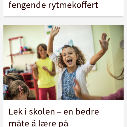
fengende rytmekoffert
Lek i skolen – en bedre
måte å lære på