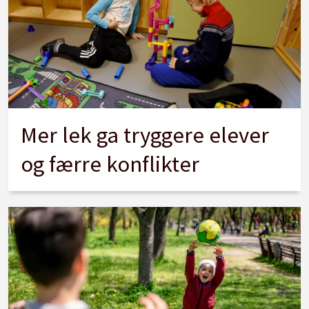
Mer lek ga tryggere elever
og færre konflikter