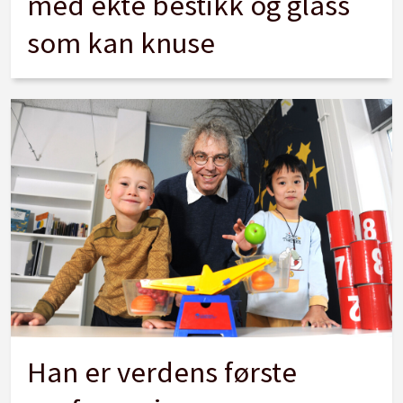
med ekte bestikk og glass
som kan knuse
Han er verdens første