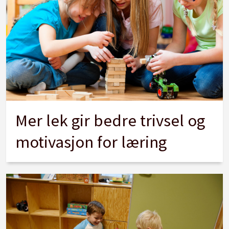
Mer lek gir bedre trivsel og
motivasjon for læring