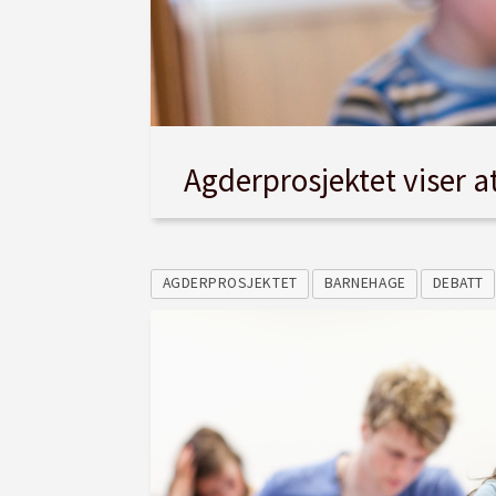
Agderprosjektet viser 
AGDERPROSJEKTET
BARNEHAGE
DEBATT