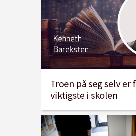
Troen på seg selv er f
viktigste i skolen