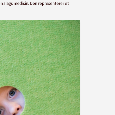
n slags medisin. Den representerer et