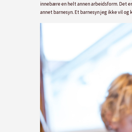
innebære en helt annen arbeidsform. Det er
annet barnesyn. Et barnesyn jeg ikke vil og 