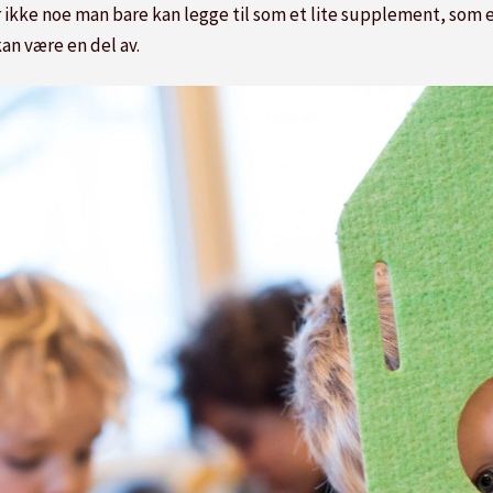
 ikke noe man bare kan legge til som et lite supplement, som e
kan være en del av.