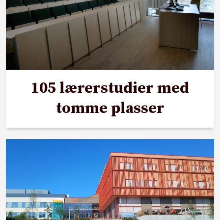
105 lærerstudier med
tomme plasser