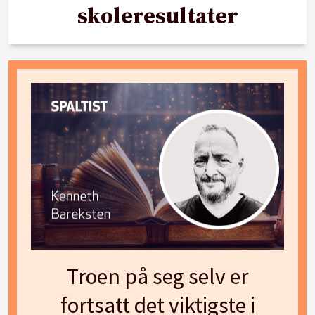
skoleresultater
Troen på seg selv er
fortsatt det viktigste i