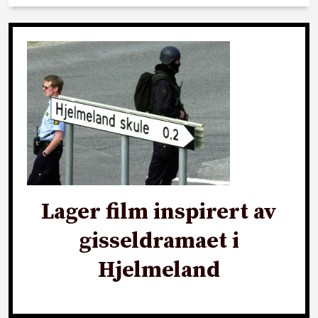
Lager film inspirert av
gisseldramaet i
Hjelmeland