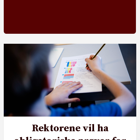
Rektorene vil ha