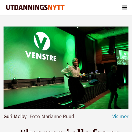
Guri Melby
Foto Marianne Ruud