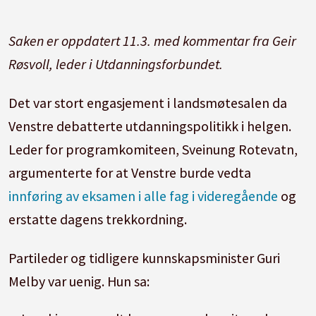
Saken er oppdatert 11.3. med kommentar fra Geir
Røsvoll, leder i Utdanningsforbundet.
Det var stort engasjement i landsmøtesalen da
Venstre debatterte utdanningspolitikk i helgen.
Leder for programkomiteen, Sveinung Rotevatn,
argumenterte for at Venstre burde vedta
innføring av eksamen i alle fag i videregående
og
erstatte dagens trekkordning.
Partileder og tidligere kunnskapsminister Guri
Melby var uenig. Hun sa: