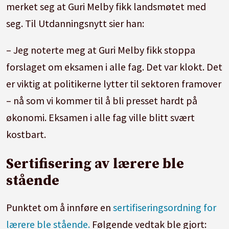
merket seg at Guri Melby fikk landsmøtet med
seg. Til Utdanningsnytt sier han:
– Jeg noterte meg at Guri Melby fikk stoppa
forslaget om eksamen i alle fag. Det var klokt. Det
er viktig at politikerne lytter til sektoren framover
– nå som vi kommer til å bli presset hardt på
økonomi. Eksamen i alle fag ville blitt svært
kostbart.
Sertifisering av lærere ble
stående
Punktet om å innføre en
sertifiseringsordning for
lærere ble stående.
Følgende vedtak ble gjort: