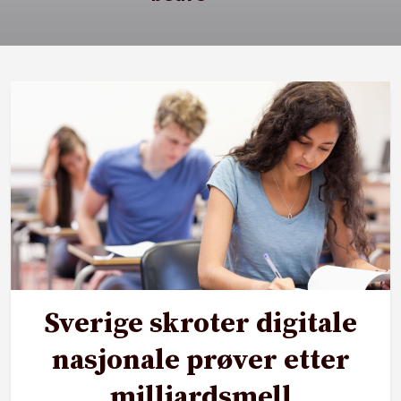
Sverige skroter digitale
nasjonale prøver etter
milliardsmell