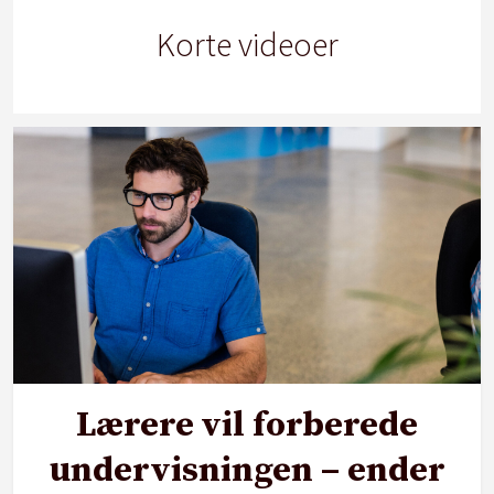
Korte videoer
Lærere vil forberede
undervisningen – ender