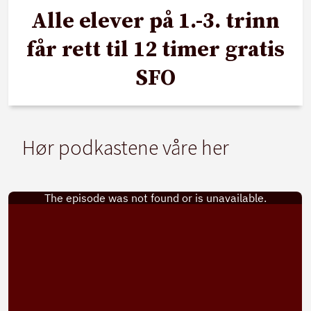
Alle elever på 1.-3. trinn
får rett til 12 timer gratis
SFO
Hør podkastene våre her