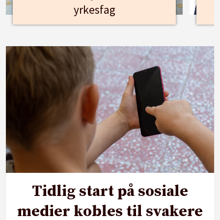
yrkesfag
Tidlig start på sosiale
medier kobles til svakere