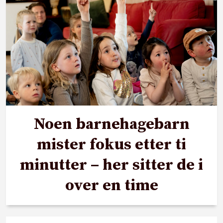
Noen barnehagebarn
mister fokus etter ti
minutter – her sitter de i
over en time