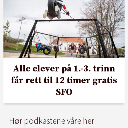
Alle elever på 1.-3. trinn
får rett til 12 timer gratis
SFO
Hør podkastene våre her