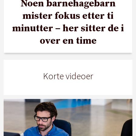
Noen barnehagebarn
mister fokus etter ti
minutter – her sitter de i
over en time
Korte videoer