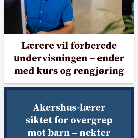
Lærere vil forberede
undervisningen – ender
med kurs og rengjøring
Akershus-lærer
siktet for overgrep
mot barn – nekter