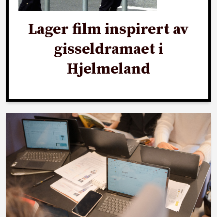
Lager film inspirert av
gisseldramaet i
Hjelmeland