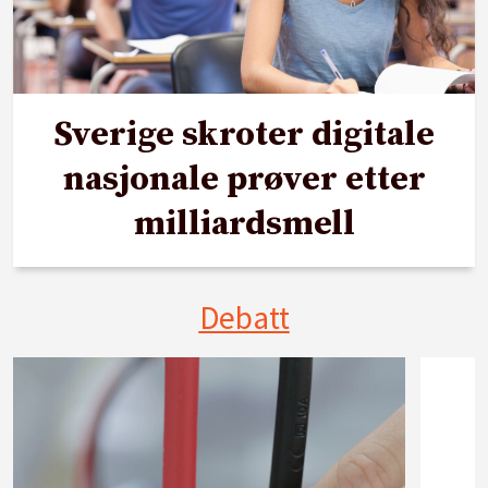
Sverige skroter digitale
nasjonale prøver etter
milliardsmell
Debatt