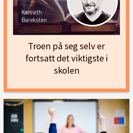
Troen på seg selv er
fortsatt det viktigste i
skolen