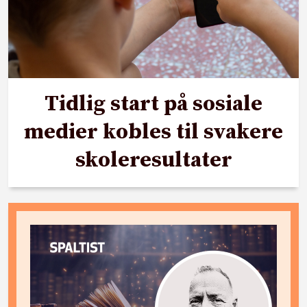
Tidlig start på sosiale
medier kobles til svakere
skoleresultater