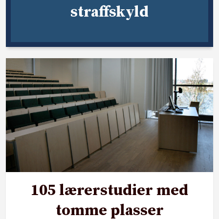
straffskyld
105 lærerstudier med
tomme plasser