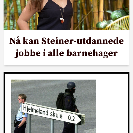
Nå kan Steiner-utdannede
jobbe i alle barnehager