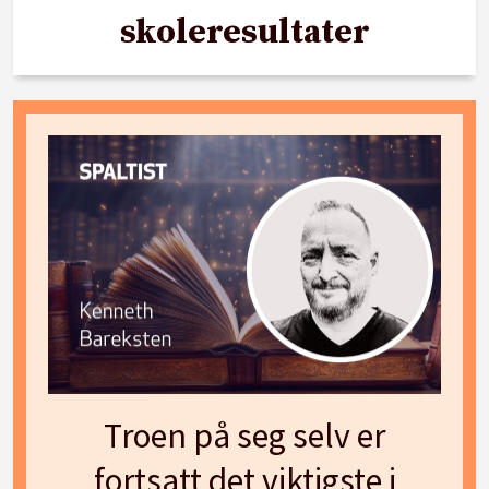
skoleresultater
Troen på seg selv er
fortsatt det viktigste i