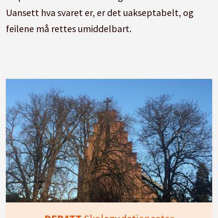
Uansett hva svaret er, er det uakseptabelt, og
feilene må rettes umiddelbart.