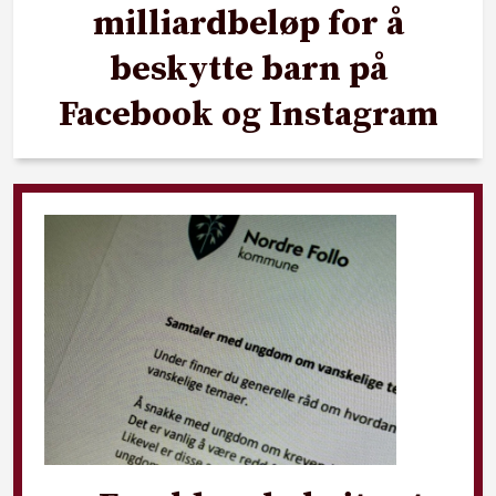
milliardbeløp for å
beskytte barn på
Facebook og Instagram