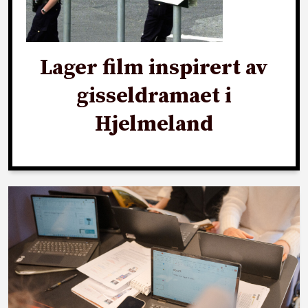
Lager film inspirert av
gisseldramaet i
Hjelmeland