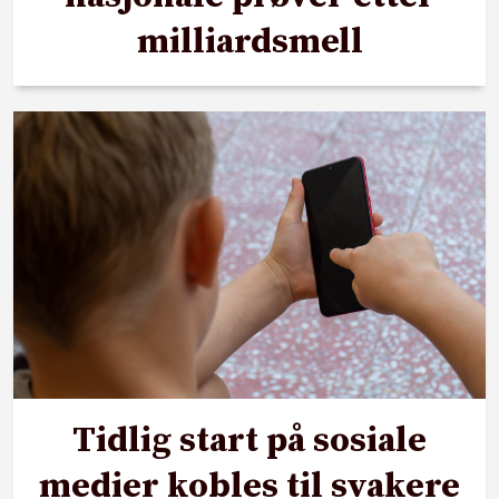
milliardsmell
Tidlig start på sosiale
medier kobles til svakere