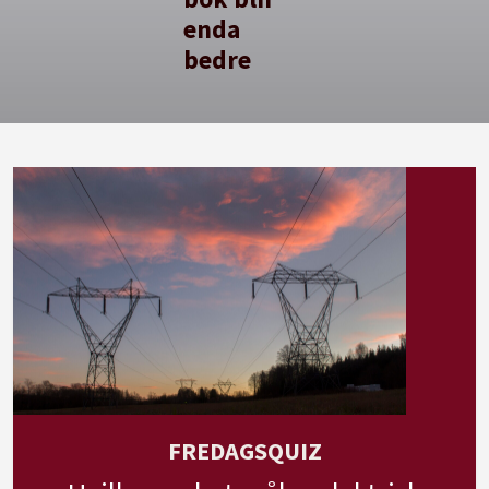
enda
bedre
FREDAGSQUIZ