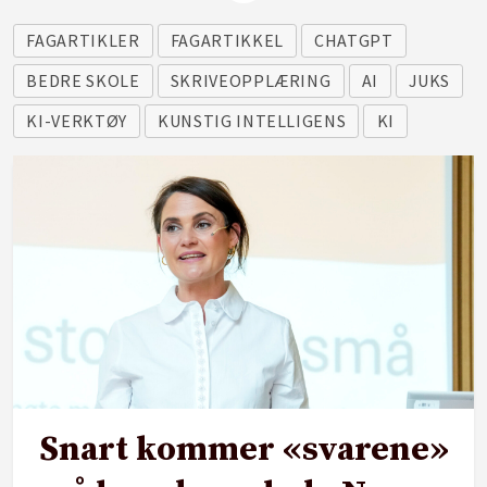
FAGARTIKLER
FAGARTIKKEL
CHATGPT
BEDRE SKOLE
SKRIVEOPPLÆRING
AI
JUKS
KI-VERKTØY
KUNSTIG INTELLIGENS
KI
Snart kommer «svarene»