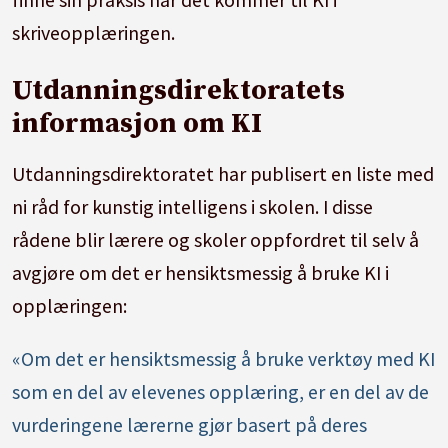
skriveopplæringen.
Utdanningsdirektoratets
informasjon om KI
Utdanningsdirektoratet har publisert en liste med
ni råd for kunstig intelligens i skolen. I disse
rådene blir lærere og skoler oppfordret til selv å
avgjøre om det er hensiktsmessig å bruke KI i
opplæringen:
«Om det er hensiktsmessig å bruke verktøy med KI
som en del av elevenes opplæring, er en del av de
vurderingene lærerne gjør basert på deres