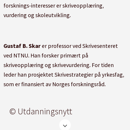
forsknings-interesser er skriveopplæring,
vurdering og skoleutvikling.
Gustaf B. Skar
er professor ved Skrivesenteret
ved NTNU. Han forsker primært på
skriveopplæring og skrivevurdering. For tiden
leder han prosjektet Skrivestrategier på yrkesfag,
som er finansiert av Norges forskningsråd.
© Utdanningsnytt