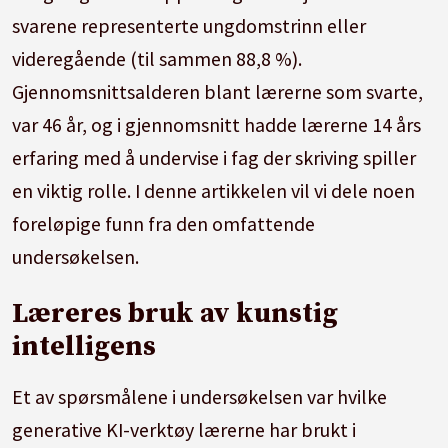
svarene representerte ungdomstrinn eller
videregående (til sammen 88,8 %).
Gjennomsnittsalderen blant lærerne som svarte,
var 46 år, og i gjennomsnitt hadde lærerne 14 års
erfaring med å undervise i fag der skriving spiller
en viktig rolle. I denne artikkelen vil vi dele noen
foreløpige funn fra den omfattende
undersøkelsen.
Læreres bruk av kunstig
intelligens
Et av spørsmålene i undersøkelsen var hvilke
generative KI-verktøy lærerne har brukt i