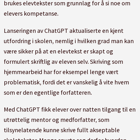
brukes elevtekster som grunnlag for å si noe om
elevers kompetanse.
Lanseringen av ChatGPT aktualiserte en kjent
utfordring i skolen, nemlig i hvilken grad man kan
være sikker på at en elevtekst er skapt og
formulert skriftlig av eleven selv. Skriving som
hjemmearbeid har for eksempel lenge vært
problematisk, fordi det er vanskelig å vite hvem
som er den egentlige forfatteren.
Med ChatGPT fikk elever over natten tilgang til en
utrøttelig mentor og medforfatter, som
tilsynelatende kunne skrive fullt akseptable