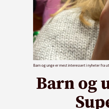
Barn og unge er mest interessert i nyheter fra utla
Barn og 
Supe