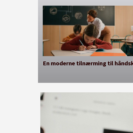
En moderne tilnærming til håndsk