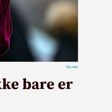
ke bare er