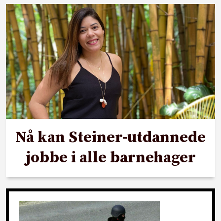
Nå kan Steiner-utdannede
jobbe i alle barnehager