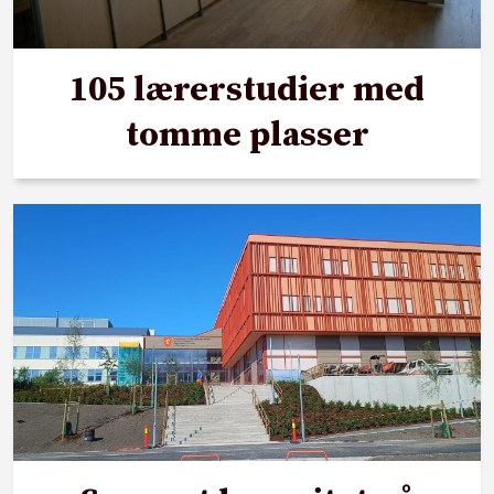
105 lærerstudier med
tomme plasser