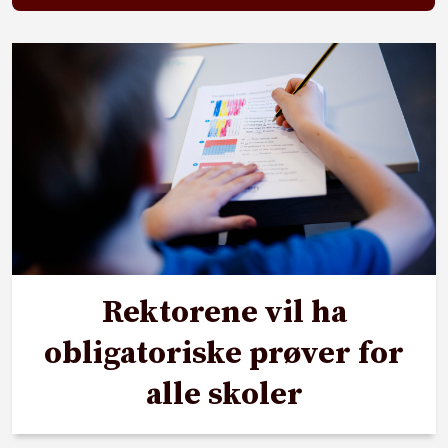
Rektorene vil ha
obligatoriske prøver for
alle skoler