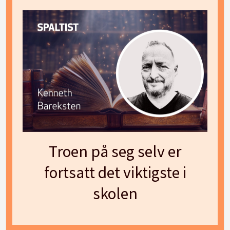
Troen på seg selv er
fortsatt det viktigste i
skolen