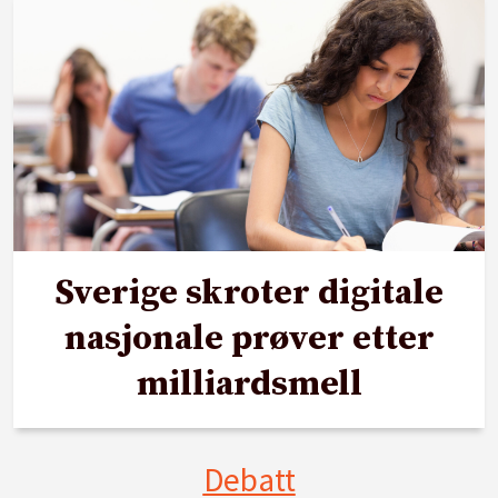
Sverige skroter digitale
nasjonale prøver etter
milliardsmell
Debatt