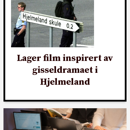
Lager film inspirert av
gisseldramaet i
Hjelmeland