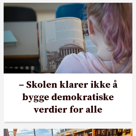
– Skolen klarer ikke å
bygge demokratiske
verdier for alle