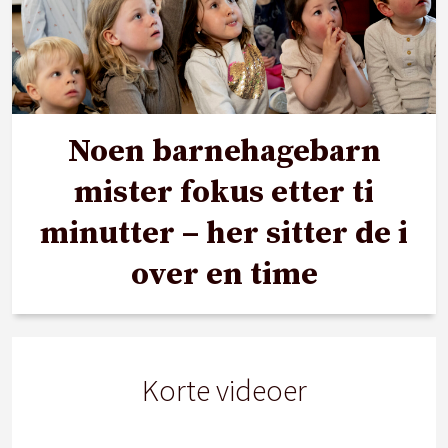
Noen barnehagebarn
mister fokus etter ti
minutter – her sitter de i
over en time
Korte videoer