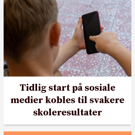
Tidlig start på sosiale
medier kobles til svakere
skoleresultater