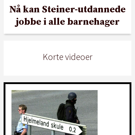
Nå kan Steiner-utdannede
jobbe i alle barnehager
Korte videoer