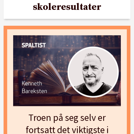
skoleresultater
Troen på seg selv er
fortsatt det viktigste i