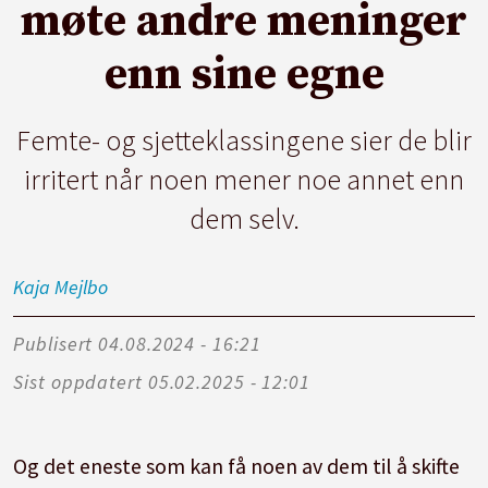
møte andre meninger
enn sine egne
Femte- og sjetteklassingene sier de blir
irritert når noen mener noe annet enn
dem selv.
Kaja
Mejlbo
Publisert
04.08.2024 - 16:21
Sist oppdatert
05.02.2025 - 12:01
Og det eneste som kan få noen av dem til å skifte