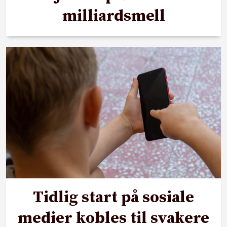
milliardsmell
Tidlig start på sosiale
medier kobles til svakere