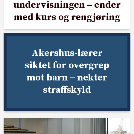
undervisningen – ender
med kurs og rengjøring
Akershus-lærer
siktet for overgrep
mot barn – nekter
straffskyld