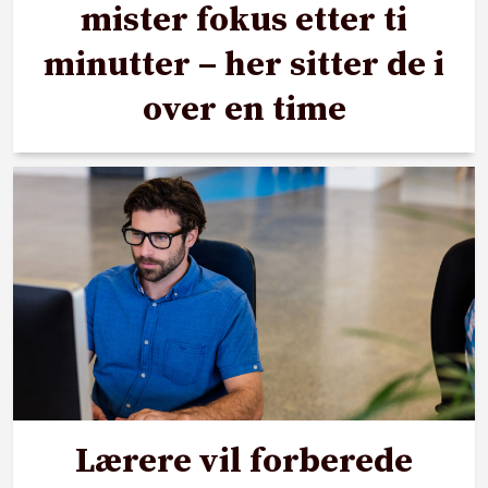
mister fokus etter ti
minutter – her sitter de i
over en time
Lærere vil forberede