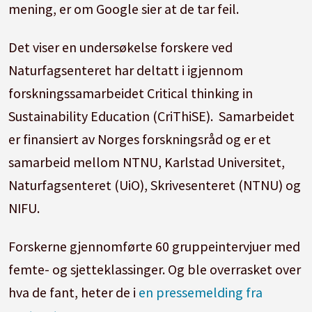
mening, er om Google sier at de tar feil.
Det viser en undersøkelse forskere ved
Naturfagsenteret har deltatt i igjennom
forskningssamarbeidet Critical thinking in
Sustainability Education (CriThiSE). Samarbeidet
er finansiert av Norges forskningsråd og er et
samarbeid mellom NTNU, Karlstad Universitet,
Naturfagsenteret (UiO), Skrivesenteret (NTNU) og
NIFU.
Forskerne gjennomførte 60 gruppeintervjuer med
femte- og sjetteklassinger. Og ble overrasket over
hva de fant, heter de i
en pressemelding fra