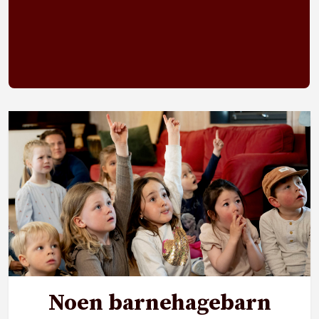
Noen barnehagebarn