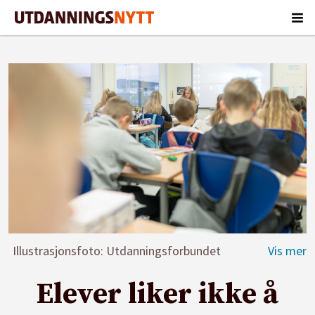
Illustrasjonsfoto: Utdanningsforbundet
Elever liker ikke å