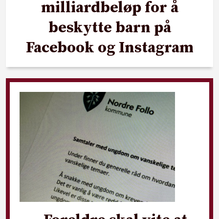
milliardbeløp for å
beskytte barn på
Facebook og Instagram