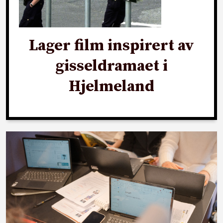
Lager film inspirert av
gisseldramaet i
Hjelmeland