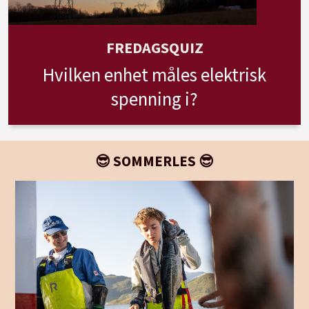
FREDAGSQUIZ
Hvilken enhet måles elektrisk
spenning i?
😎 SOMMERLES 😎