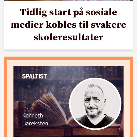
Tidlig start på sosiale
medier kobles til svakere
skoleresultater