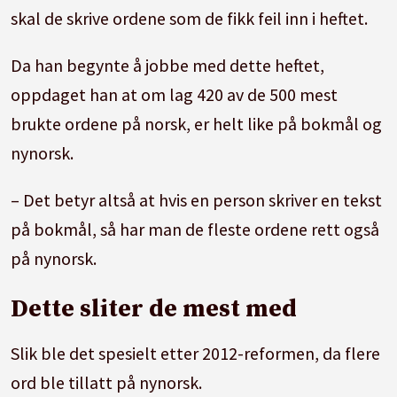
skal de skrive ordene som de fikk feil inn i heftet.
Da han begynte å jobbe med dette heftet,
oppdaget han at om lag 420 av de 500 mest
brukte ordene på norsk, er helt like på bokmål og
nynorsk.
– Det betyr altså at hvis en person skriver en tekst
på bokmål, så har man de fleste ordene rett også
på nynorsk.
Dette sliter de mest med
Slik ble det spesielt etter 2012-reformen, da flere
ord ble tillatt på nynorsk.