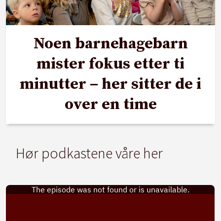
Noen barnehagebarn
mister fokus etter ti
minutter – her sitter de i
over en time
Hør podkastene våre her