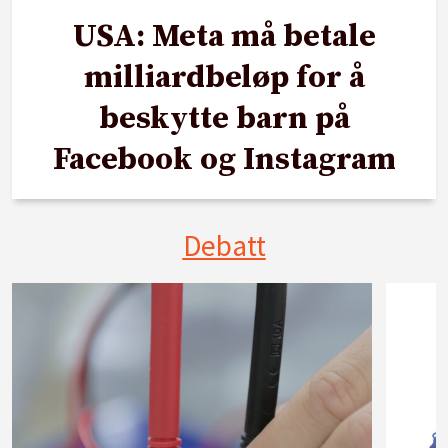
USA: Meta må betale
milliardbeløp for å
beskytte barn på
Facebook og Instagram
Debatt