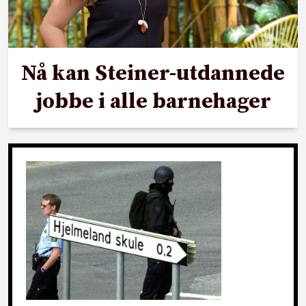
Nå kan Steiner-utdannede
jobbe i alle barnehager