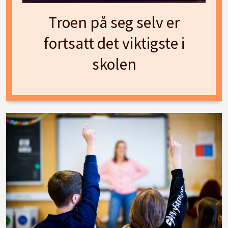
Troen på seg selv er
fortsatt det viktigste i
skolen