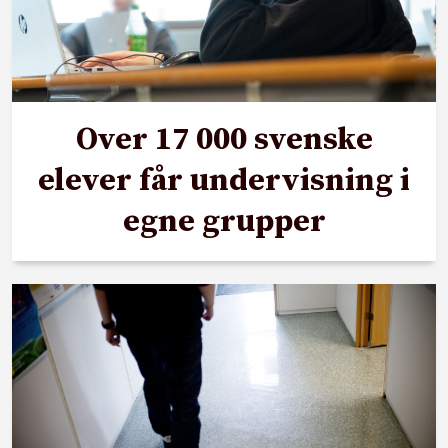
Over 17 000 svenske
elever får undervisning i
egne grupper