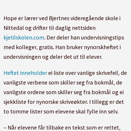
Hope er lærer ved Bjertnes videregående skole i
Nittedal og drifter til daglig nettsiden
kjetilskolen.com
. Der deler han undervisningstips
med kolleger, gratis. Han bruker nynorskheftet i
undervisningen og deler det ut til elever.
Heftet inneholder
ei liste over vanlige skrivefeil, de
vanligste verbene som skiller seg fra bokmål, de
vanligste ordene som skiller seg fra bokmål og ei
sjekkliste for nynorske skriveøkter. I tillegg er det
to tomme lister som elevene skal fylle inn selv.
– Når elevene får tilbake en tekst som er rettet,