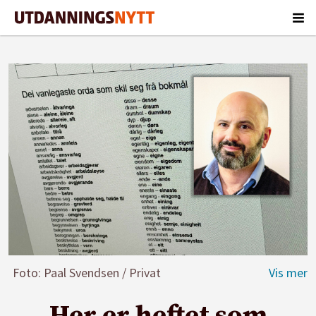
Foto: Paal Svendsen / Privat
Her er heftet som