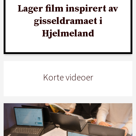
Lager film inspirert av
gisseldramaet i
Hjelmeland
Korte videoer