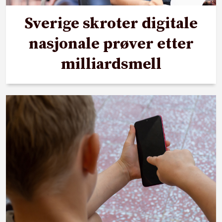
Sverige skroter digitale
nasjonale prøver etter
milliardsmell