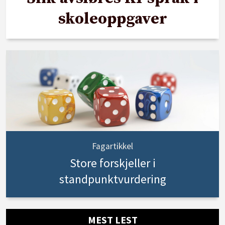
skoleoppgaver
Fagartikkel
Store forskjeller i
standpunktvurdering
MEST LEST