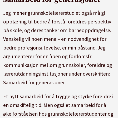
Jeg mener grunnskolelærerstudiet også må gi
opplæring til bedre å forstå foreldres perspektiv
på skole, og deres tanker om barneoppdragelse.
Vanskelig vil noen mene – en nødvendighet for
bedre profesjonsutøvelse, er min påstand. Jeg
argumenterer for en åpen og fordomsfri
kommunikasjon mellom grunnskoler, foreldre og
lærerutdanningsinstitusjoner under overskriften:
Samarbeid for generasjoner.
Et nytt samarbeid for å trygge og styrke foreldre i
en omskiftelig tid. Men også et samarbeid for å
øke forståelsen hos grunnskolelærerstudenter og