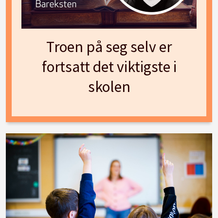
Troen på seg selv er
fortsatt det viktigste i
skolen