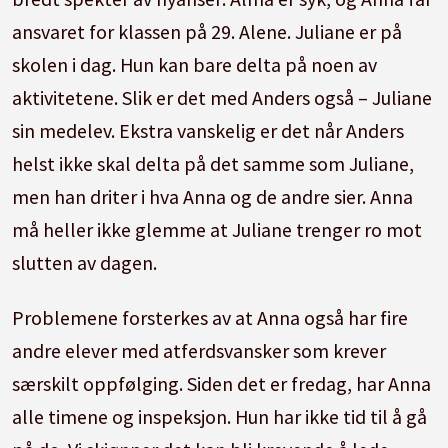
ansvaret for klassen på 29. Alene. Juliane er på
skolen i dag. Hun kan bare delta på noen av
aktivitetene. Slik er det med Anders også – Juliane
sin medelev. Ekstra vanskelig er det når Anders
helst ikke skal delta på det samme som Juliane,
men han driter i hva Anna og de andre sier. Anna
må heller ikke glemme at Juliane trenger ro mot
slutten av dagen.
Problemene forsterkes av at Anna også har fire
andre elever med atferdsvansker som krever
særskilt oppfølging. Siden det er fredag, har Anna
alle timene og inspeksjon. Hun har ikke tid til å gå