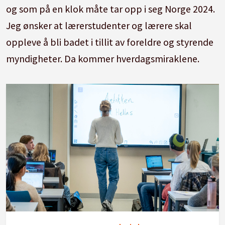
og som på en klok måte tar opp i seg Norge 2024.
Jeg ønsker at lærerstudenter og lærere skal
oppleve å bli badet i tillit av foreldre og styrende
myndigheter. Da kommer hverdagsmiraklene.