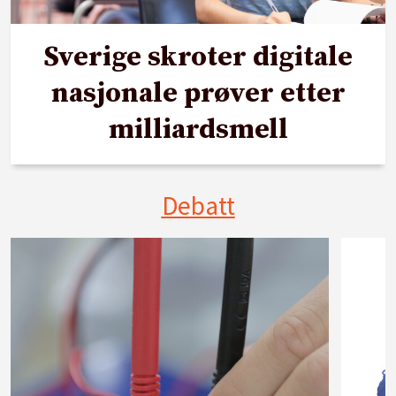
Sverige skroter digitale
nasjonale prøver etter
milliardsmell
Debatt