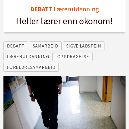
DEBATT
Lærerutdanning
Heller lærer enn økonom!
DEBATT
SAMARBEID
SIGVE LADSTEIN
LÆRERUTDANNING
OPPDRAGELSE
FORELDRESAMARBEID