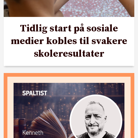
Tidlig start på sosiale
medier kobles til svakere
skoleresultater