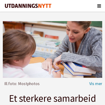
Ill.foto: Mostphotos
Et sterkere samarbeid