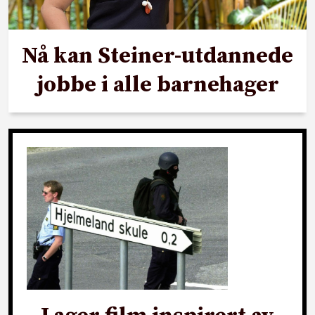
Nå kan Steiner-utdannede
jobbe i alle barnehager