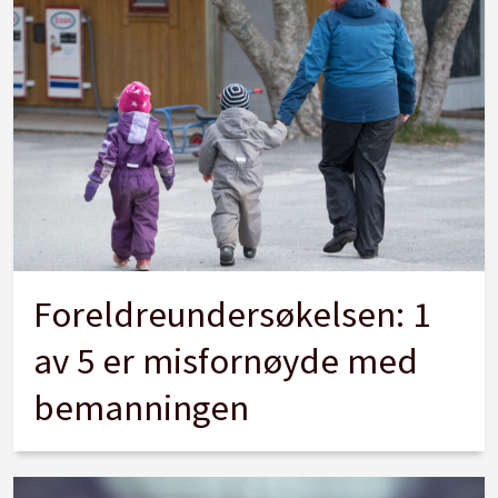
Foreldreundersøkelsen: 1
av 5 er misfornøyde med
bemanningen