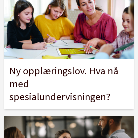
Ny opplæringslov. Hva nå
med
spesialundervisningen?