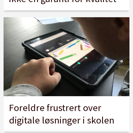
Foreldre frustrert over
digitale løsninger i skolen