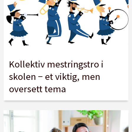
Kollektiv mestringstro i
skolen − et viktig, men
oversett tema