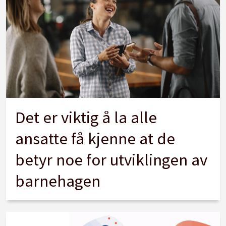
Det er viktig å la alle
ansatte få kjenne at de
betyr noe for utviklingen av
barnehagen