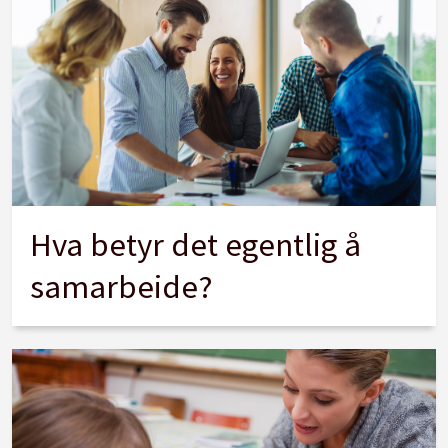
Hva betyr det egentlig å
samarbeide?