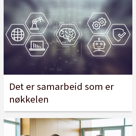
Det er samarbeid som er
nøkkelen