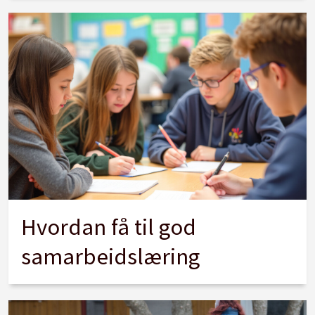
Hvordan få til god
samarbeidslæring