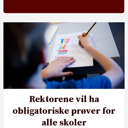
Rektorene vil ha
obligatoriske prøver for
alle skoler