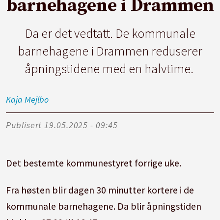
barnehagene i Drammen
Da er det vedtatt. De kommunale
barnehagene i Drammen reduserer
åpningstidene med en halvtime.
Kaja
Mejlbo
Publisert
19.05.2025 - 09:45
Det bestemte kommunestyret forrige uke.
Fra høsten blir dagen 30 minutter kortere i de
kommunale barnehagene. Da blir åpningstiden