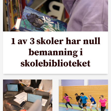
1 av 3 skoler har null
bemanning i
skolebiblioteket