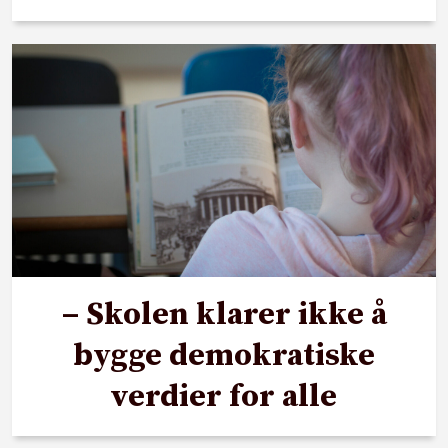
– Skolen klarer ikke å
bygge demokratiske
verdier for alle