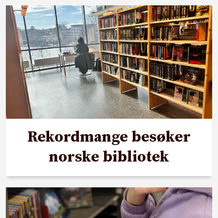
Rekordmange besøker
norske bibliotek