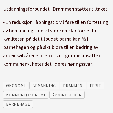
Utdanningsforbundet i Drammen støtter tiltaket.
«En reduksjon i åpningstid vil føre til en fortetting
av bemanning som vil være en klar fordel for
kvaliteten på det tilbudet barna kan få i
barnehagen og på sikt bidra til en bedring av
arbeidsvilkårene til en utsatt gruppe ansatte i
kommunen», heter det i deres høringssvar.
ØKONOMI
BEMANNING
DRAMMEN
FERIE
KOMMUNEØKONOMI
ÅPNINGSTIDER
BARNEHAGE