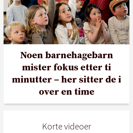
Noen barnehagebarn
mister fokus etter ti
minutter – her sitter de i
over en time
Korte videoer