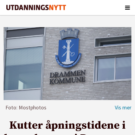
Foto: Mostphotos
Kutter åpningstidene i