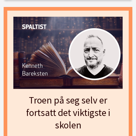
Troen på seg selv er
fortsatt det viktigste i
skolen