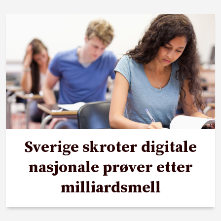
Sverige skroter digitale
nasjonale prøver etter
milliardsmell