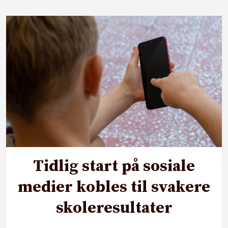
Tidlig start på sosiale
medier kobles til svakere
skoleresultater