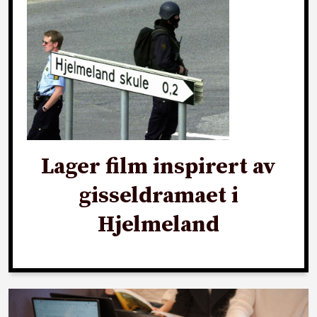
Lager film inspirert av
gisseldramaet i
Hjelmeland