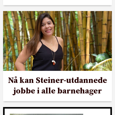
Nå kan Steiner-utdannede
jobbe i alle barnehager