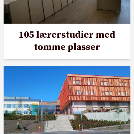
105 lærerstudier med
tomme plasser