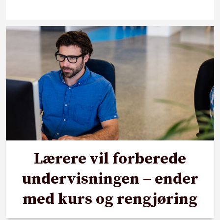
Lærere vil forberede
undervisningen – ender
med kurs og rengjøring