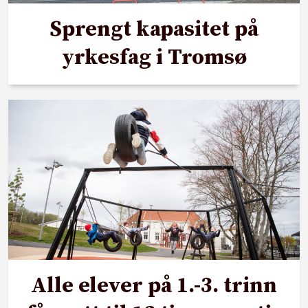
Sprengt kapasitet på
yrkesfag i Tromsø
Alle elever på 1.-3. trinn