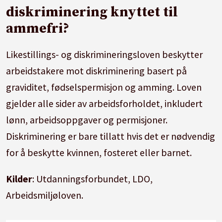
diskriminering knyttet til
ammefri?
Likestillings- og diskrimineringsloven beskytter
arbeidstakere mot diskriminering basert på
graviditet, fødselspermisjon og amming. Loven
gjelder alle sider av arbeidsforholdet, inkludert
lønn, arbeidsoppgaver og permisjoner.
Diskriminering er bare tillatt hvis det er nødvendig
for å beskytte kvinnen, fosteret eller barnet.
Kilder
:
Utdanningsforbundet, LDO,
Arbeidsmiljøloven.