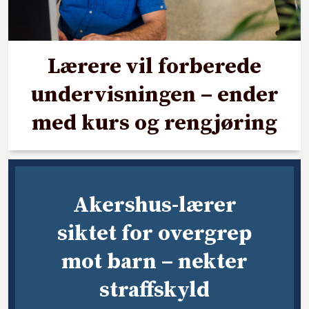
Lærere vil forberede
undervisningen – ender
med kurs og rengjøring
Akershus-lærer
siktet for overgrep
mot barn – nekter
straffskyld