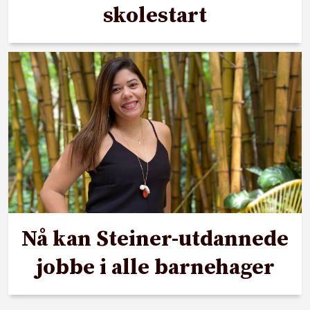
skolestart
Nå kan Steiner-utdannede
jobbe i alle barnehager