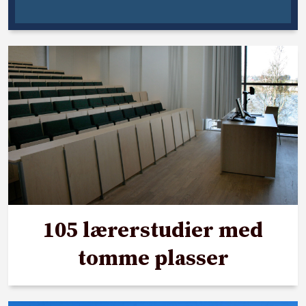
105 lærerstudier med
tomme plasser