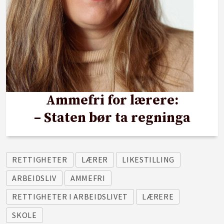
Ammefri for lærere:
– Staten bør ta regninga
RETTIGHETER
LÆRER
LIKESTILLING
ARBEIDSLIV
AMMEFRI
RETTIGHETER I ARBEIDSLIVET
LÆRERE
SKOLE