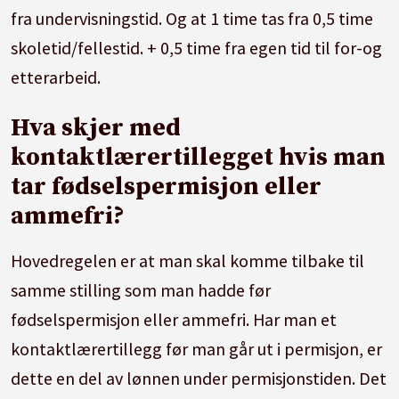
fra undervisningstid. Og at 1 time tas fra 0,5 time
skoletid/fellestid. + 0,5 time fra egen tid til for-og
etterarbeid.
Hva skjer med
kontaktlærertillegget hvis man
tar fødselspermisjon eller
ammefri?
Hovedregelen er at man skal komme tilbake til
samme stilling som man hadde før
fødselspermisjon eller ammefri. Har man et
kontaktlærertillegg før man går ut i permisjon, er
dette en del av lønnen under permisjonstiden. Det