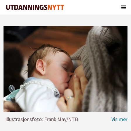
Illustrasjonsfoto: Frank May/NTB