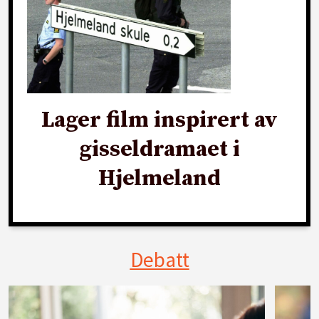
Lager film inspirert av
gisseldramaet i
Hjelmeland
Debatt