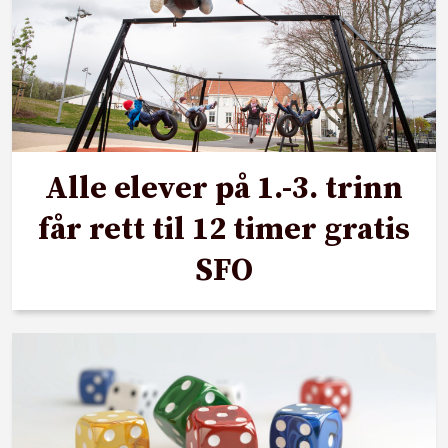
Alle elever på 1.-3. trinn
får rett til 12 timer gratis
SFO