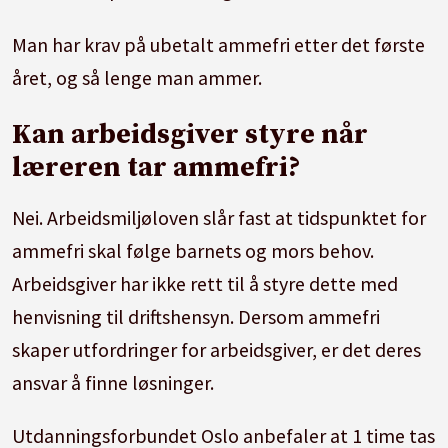
Man har krav på ubetalt ammefri etter det første
året, og så lenge man ammer.
Kan arbeidsgiver styre når
læreren tar ammefri?
Nei. Arbeidsmiljøloven slår fast at tidspunktet for
ammefri skal følge barnets og mors behov.
Arbeidsgiver har ikke rett til å styre dette med
henvisning til driftshensyn. Dersom ammefri
skaper utfordringer for arbeidsgiver, er det deres
ansvar å finne løsninger.
Utdanningsforbundet Oslo anbefaler at 1 time tas