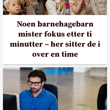
Noen barnehagebarn
mister fokus etter ti
minutter – her sitter de i
over en time