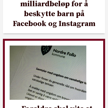
milliardbeløp for å
beskytte barn på
Facebook og Instagram