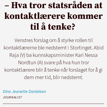
– Hva tror statsråden at
kontaktlærere kommer
til å tenke?
Venstres forslag om å styrke rollen til
kontaktlærerne ble nedstemt i Stortinget. Abid
Raja (V) ba kunnskapsminister Kari Nessa
Nordtun (A) svare på hva hun tror
kontaktlærere blir å tenke når forslaget for å gi
dem mer tid, blir nedstemt.
Dina Jeanette
Danielsen
JOURNALIST