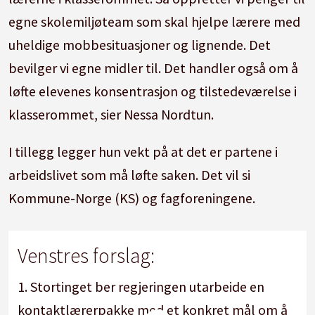
egne skolemiljøteam som skal hjelpe lærere med
uheldige mobbesituasjoner og lignende. Det
bevilger vi egne midler til. Det handler også om å
løfte elevenes konsentrasjon og tilstedeværelse i
klasserommet, sier Nessa Nordtun.
I tillegg legger hun vekt på at det er partene i
arbeidslivet som må løfte saken. Det vil si
Kommune-Norge (KS) og fagforeningene.
Venstres forslag:
1. Stortinget ber regjeringen utarbeide en
kontaktlærerpakke med et konkret mål om å