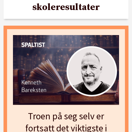
skoleresultater
Troen på seg selv er
fortsatt det viktigste i