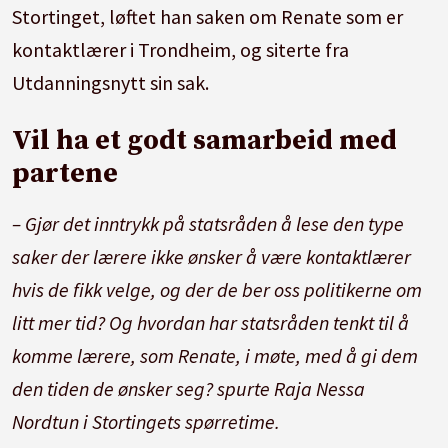
Stortinget, løftet han saken om Renate som er
kontaktlærer i Trondheim, og siterte fra
Utdanningsnytt sin sak.
Vil ha et godt samarbeid med
partene
– Gjør det inntrykk på statsråden å lese den type
saker der lærere ikke ønsker å være kontaktlærer
hvis de fikk velge, og der de ber oss politikerne om
litt mer tid? Og hvordan har statsråden tenkt til å
komme lærere, som Renate, i møte, med å gi dem
den tiden de ønsker seg?
spurte Raja Nessa
Nordtun i Stortingets spørretime.