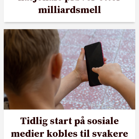
milliardsmell
Tidlig start på sosiale
medier kobles til svakere