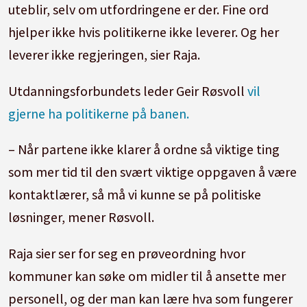
uteblir, selv om utfordringene er der. Fine ord
hjelper ikke hvis politikerne ikke leverer. Og her
leverer ikke regjeringen, sier Raja.
Utdanningsforbundets leder Geir Røsvoll
vil
gjerne ha politikerne på banen.
– Når partene ikke klarer å ordne så viktige ting
som mer tid til den svært viktige oppgaven å være
kontaktlærer, så må vi kunne se på politiske
løsninger, mener Røsvoll.
Raja sier ser for seg en prøveordning hvor
kommuner kan søke om midler til å ansette mer
personell, og der man kan lære hva som fungerer