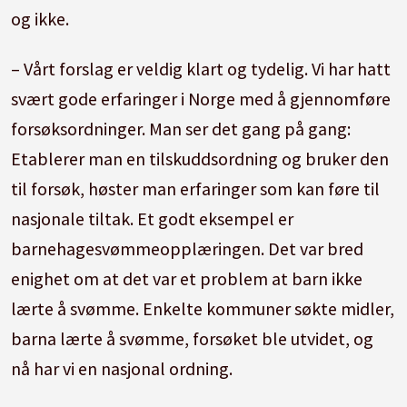
og ikke.
– Vårt forslag er veldig klart og tydelig. Vi har hatt
svært gode erfaringer i Norge med å gjennomføre
forsøksordninger. Man ser det gang på gang:
Etablerer man en tilskuddsordning og bruker den
til forsøk, høster man erfaringer som kan føre til
nasjonale tiltak. Et godt eksempel er
barnehagesvømmeopplæringen. Det var bred
enighet om at det var et problem at barn ikke
lærte å svømme. Enkelte kommuner søkte midler,
barna lærte å svømme, forsøket ble utvidet, og
nå har vi en nasjonal ordning.