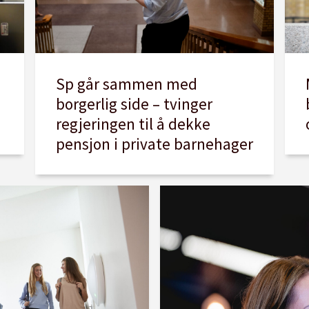
Sp går sammen med
borgerlig side – tvinger
regjeringen til å dekke
pensjon i private barnehager