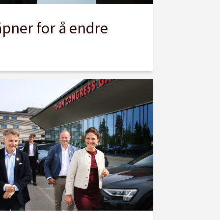
åpner for å endre