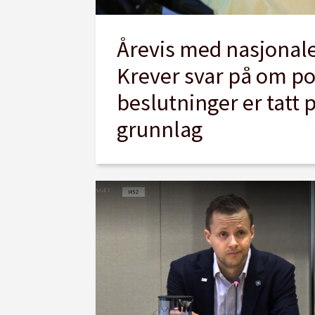
Årevis med nasjonale
Krever svar på om po
beslutninger er tatt p
grunnlag