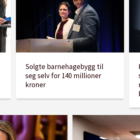
Solgte barnehagebygg til
seg selv for 140 millioner
kroner