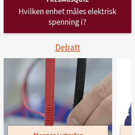
Hvilken enhet måles elektrisk
spenning i?
Debatt