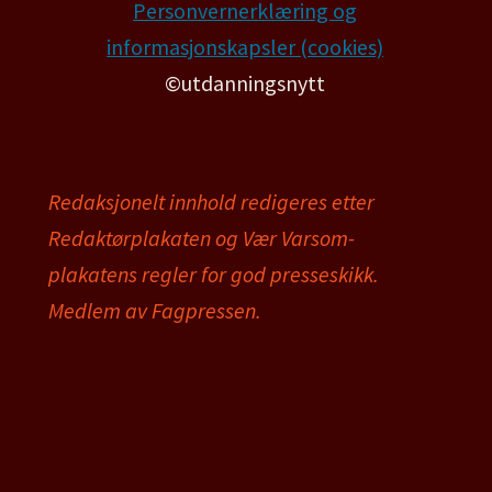
Personvernerklæring og
informasjonskapsler (cookies)
©utdanningsnytt
Redaksjonelt innhold redigeres etter
Redaktørplakaten og Vær Varsom-
plakatens regler for god presseskikk.
Medlem av Fagpressen.