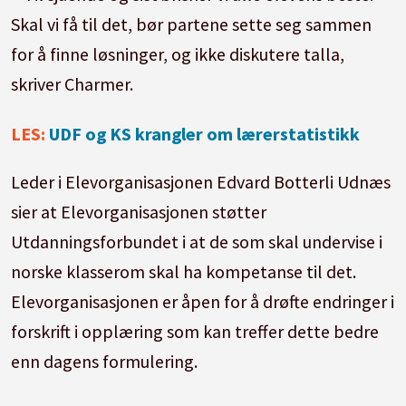
Skal vi få til det, bør partene sette seg sammen
for å finne løsninger, og ikke diskutere talla,
skriver Charmer.
LES:
UDF og KS krangler om lærerstatistikk
Leder i Elevorganisasjonen Edvard Botterli Udnæs
sier at Elevorganisasjonen støtter
Utdanningsforbundet i at de som skal undervise i
norske klasserom skal ha kompetanse til det.
Elevorganisasjonen er åpen for å drøfte endringer i
forskrift i opplæring som kan treffer dette bedre
enn dagens formulering.