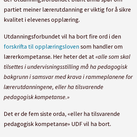
partiet meiner lærerutdanning er viktig for å sikre
kvalitet i elevenes opplæring.
Utdanningsforbundet vil ha bort fire ord i den
forskrifta til opplæringsloven
som handler om
lærerkompetanse. Her heter det at
«alle som skal
tilsettes i undervisningsstilling må ha pedagogisk
bakgrunn i samsvar med krava i rammeplanene for
lærerutdanningene, eller ha tilsvarende
pedagogisk kompetanse.»
Det er de fem siste orda, «eller ha tilsvarende
pedagogisk kompetanse» UDF vil ha bort.