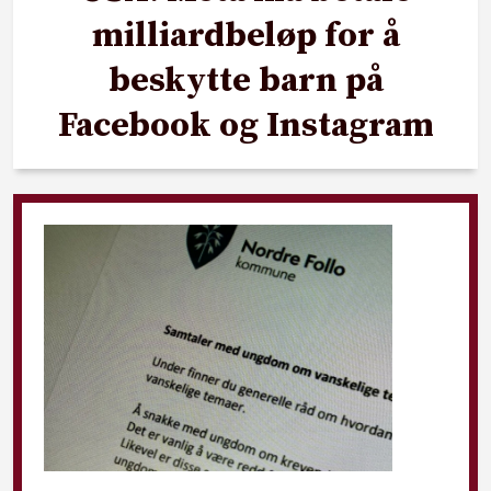
milliardbeløp for å
beskytte barn på
Facebook og Instagram