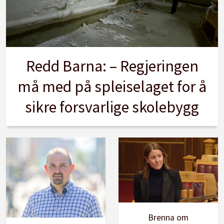
Redd Barna: – Regjeringen
må med på spleiselaget for å
sikre forsvarlige skolebygg
Brenna om