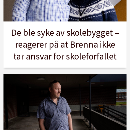
De ble syke av skolebygget –
reagerer på at Brenna ikke
tar ansvar for skoleforfallet