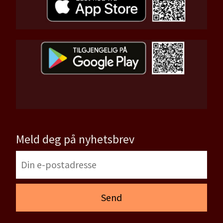
Meld deg på nyhetsbrev