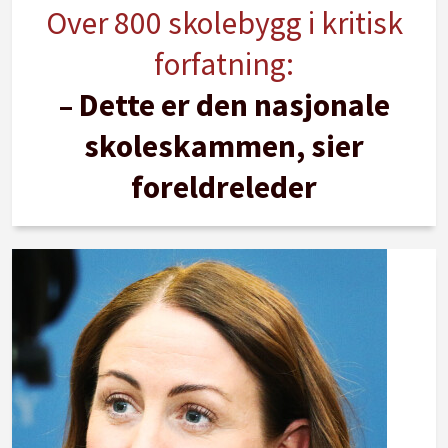
Over 800 skolebygg i kritisk
forfatning:
– Dette er den nasjonale
skoleskammen, sier
foreldreleder