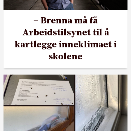
– Brenna må få
Arbeidstilsynet til å
kartlegge inneklimaet i
skolene