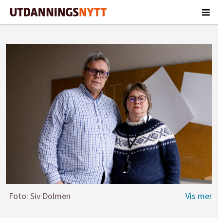
Foto: Siv Dolmen