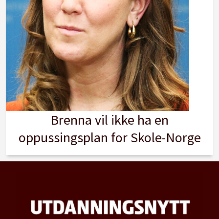
Brenna vil ikke ha en
oppussingsplan for Skole-Norge