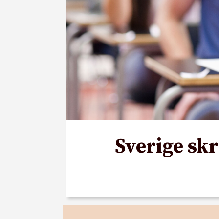
Sverige skr