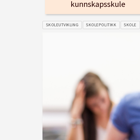
kunnskapsskule
SKOLEUTVIKLING
SKOLEPOLITIKK
SKOLE