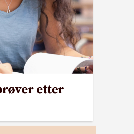
prøver etter