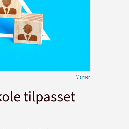
ole tilpasset