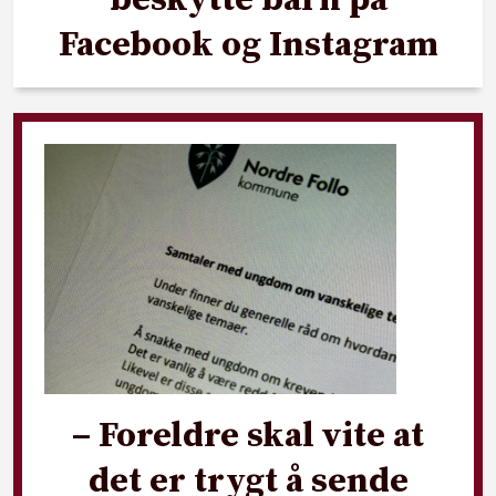
Facebook og Instagram
– Foreldre skal vite at
det er trygt å sende