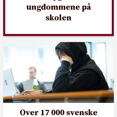
ungdommene på
skolen
Over 17 000 svenske