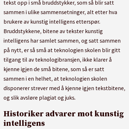
tekst opp i små bruddstykker, som så blir satt
sammen i ulike sammensetninger, alt etter hva
brukere av kunstig intelligens etterspør.
Bruddstykkene, bitene av tekster kunstig
intelligens har samlet sammen, og satt sammen
på nytt, er så små at teknologien skolen blir gitt
tilgang til av teknologibransjen, ikke klarer å
kjenne igjen de små bitene, som så er satt
sammen i en helhet, at teknologien skolen
disponerer strever med å kjenne igjen tekstbitene,
og slik avsløre plagiat og juks.
Historiker advarer mot kunstig
intelligens