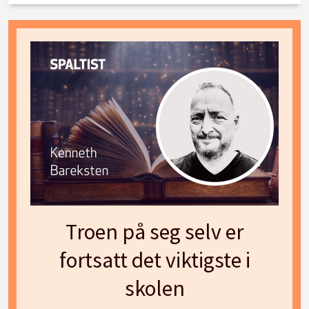
Troen på seg selv er
fortsatt det viktigste i
skolen