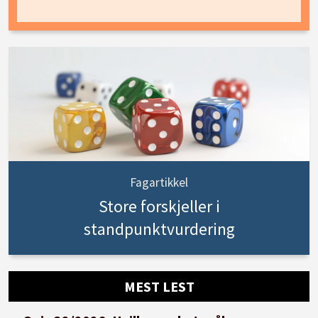
Fagartikkel
Store forskjeller i
standpunktvurdering
MEST LEST