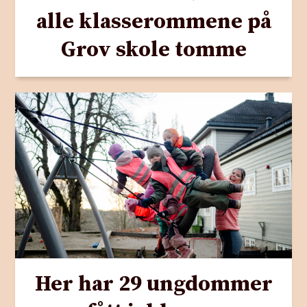
alle klasserommene på
Grov skole tomme
Her har 29 ungdommer