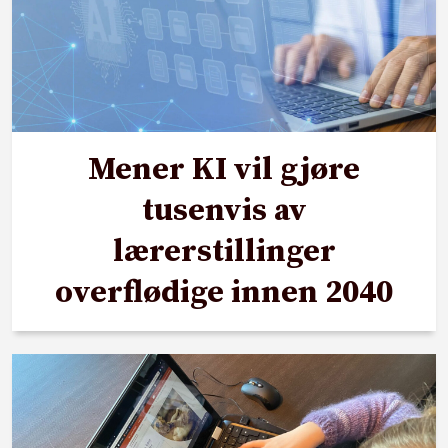
Mener KI vil gjøre
tusenvis av
lærerstillinger
overflødige innen 2040