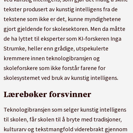
tekster produsert av kunstig intelligens fra de
tekstene som ikke er det, kunne myndighetene
gjort gjeldende for skolesektoren. Men da måtte
de ha lyttet til eksperter som KI-forskeren Inga
Strumke, heller enn grådige, utspekulerte
kremmere innen teknologibransjen og
skoleforskere som ikke forstår farene for
skolesystemet ved bruk av kunstig intelligens.
Lærebøker forsvinner
Teknologibransjen som selger kunstig intelligens
til skolen, får skolen til å bryte med tradisjoner,
kulturarv og tekstmangfold viderebrakt gjennom