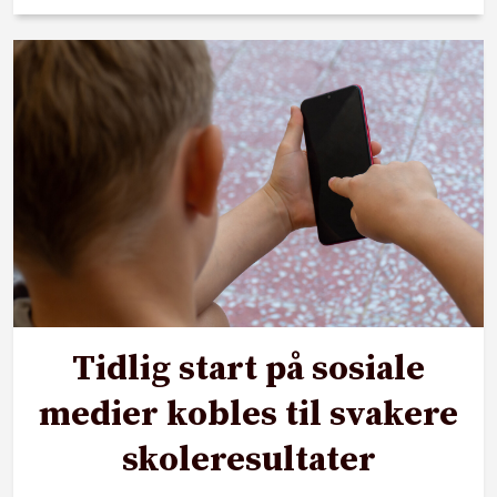
Tidlig start på sosiale
medier kobles til svakere
skoleresultater