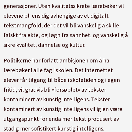
generasjoner. Uten kvalitetssikrete lærebøker vil
elevene bli ensidig avhengige av et digitalt
tekstmangfold, der det vil bli vanskelig å skille
falskt fra ekte, og løgn fra sannhet, og vanskelig å
sikre kvalitet, dannelse og kultur.
Politikerne har forlatt ambisjonen om å ha
lærebøker i alle fag i skolen. Det internettet
elever får tilgang til både i skoletiden og i egen
fritid, vil gradvis bli «forsøplet» av tekster
kontaminert av kunstig intelligens. Tekster
kontaminert av kunstig intelligens vil igjen være
utgangspunkt for enda mer tekst produsert av
stadig mer sofistikert kunstig intelligens.