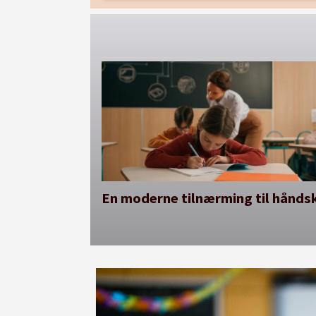
En moderne tilnærming til håndsk