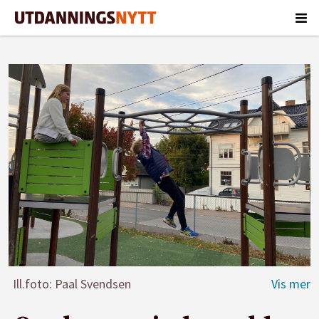
Ill.foto: Paal Svendsen