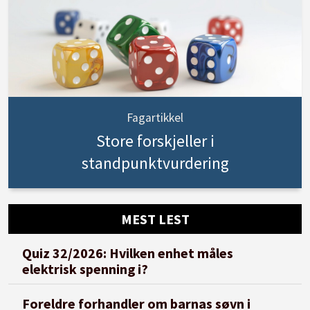
Fagartikkel
Store forskjeller i
standpunktvurdering
MEST LEST
Quiz 32/2026: Hvilken enhet måles
elektrisk spenning i?
Foreldre forhandler om barnas søvn i