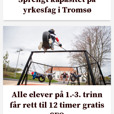
yrkesfag i Tromsø
Alle elever på 1.-3. trinn
får rett til 12 timer gratis