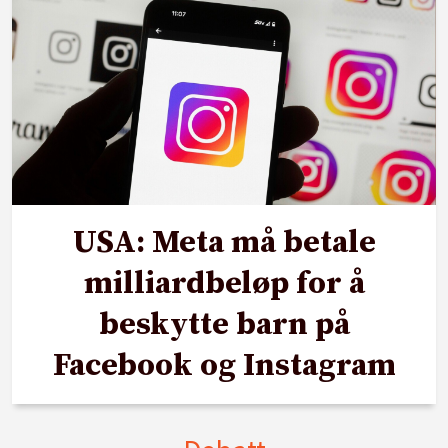
USA: Meta må betale
milliardbeløp for å
beskytte barn på
Facebook og Instagram