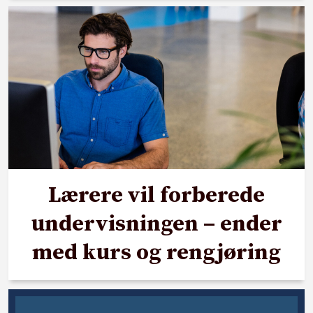
Lærere vil forberede
undervisningen – ender
med kurs og rengjøring