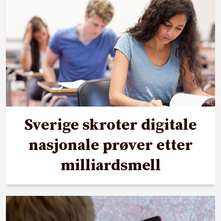
Sverige skroter digitale
nasjonale prøver etter
milliardsmell