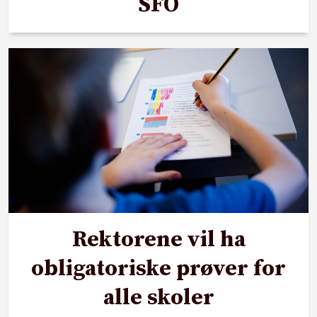
SFO
Rektorene vil ha
obligatoriske prøver for
alle skoler