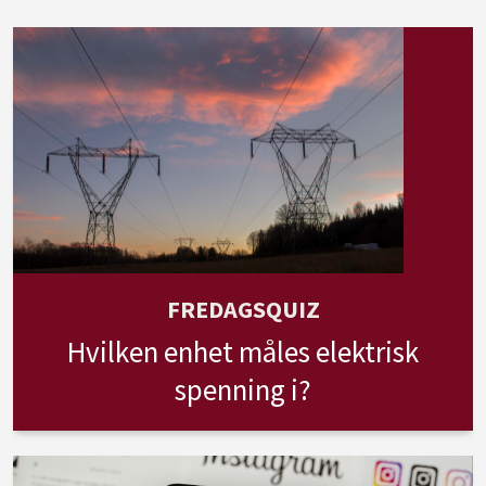
FREDAGSQUIZ
Hvilken enhet måles elektrisk
spenning i?