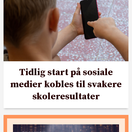
Tidlig start på sosiale
medier kobles til svakere
skoleresultater