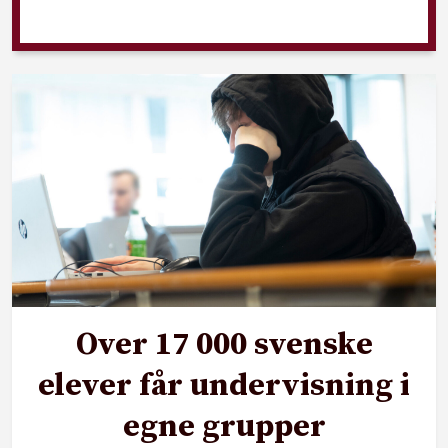
Over 17 000 svenske
elever får undervisning i
egne grupper