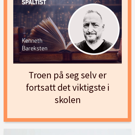
Troen på seg selv er
fortsatt det viktigste i
skolen