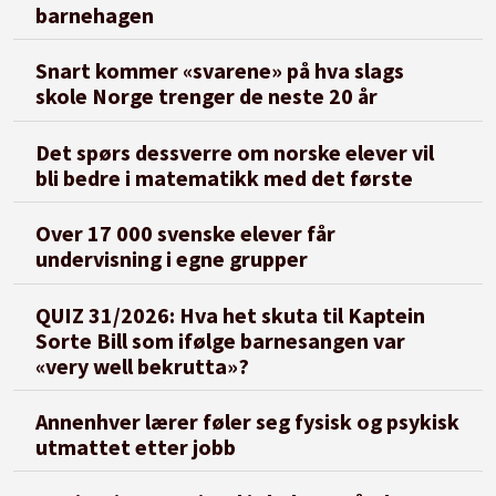
barnehagen
Snart kommer «svarene» på hva slags
skole Norge trenger de neste 20 år
Det spørs dessverre om norske elever vil
bli bedre i matematikk med det første
Over 17 000 svenske elever får
undervisning i egne grupper
QUIZ 31/2026: Hva het skuta til Kaptein
Sorte Bill som ifølge barnesangen var
«very well bekrutta»?
Annenhver lærer føler seg fysisk og psykisk
utmattet etter jobb