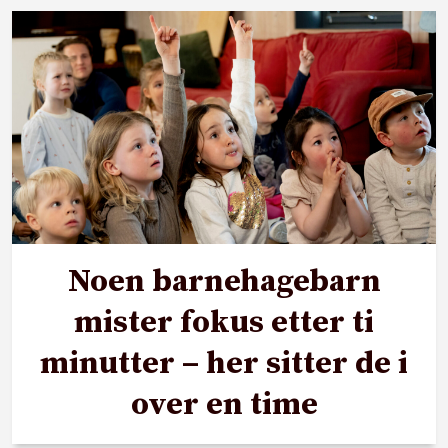
Noen barnehagebarn
mister fokus etter ti
minutter – her sitter de i
over en time