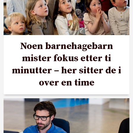
Noen barnehagebarn
mister fokus etter ti
minutter – her sitter de i
over en time