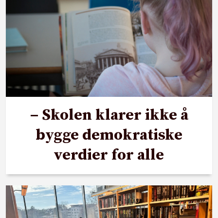
– Skolen klarer ikke å
bygge demokratiske
verdier for alle