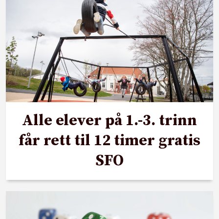
Alle elever på 1.-3. trinn
får rett til 12 timer gratis
SFO