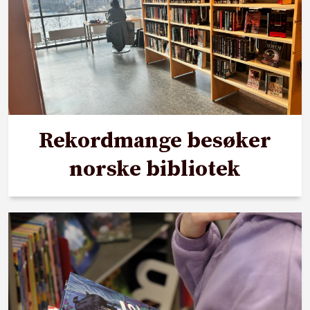
Rekordmange besøker
norske bibliotek