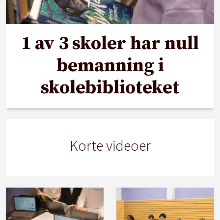
1 av 3 skoler har null
bemanning i
skolebiblioteket
Korte videoer