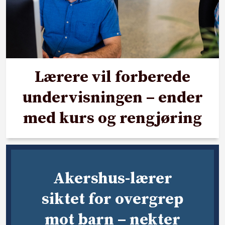
Lærere vil forberede
undervisningen – ender
med kurs og rengjøring
Akershus-lærer
siktet for overgrep
mot barn – nekter