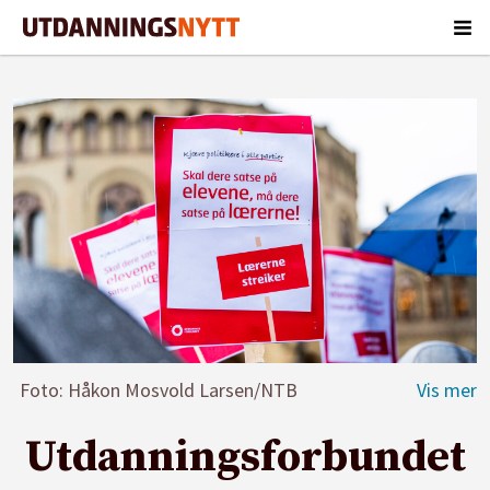
Foto: Håkon Mosvold Larsen/NTB
Utdanningsforbundet