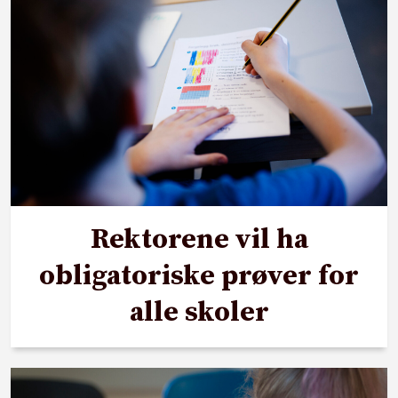
Rektorene vil ha
obligatoriske prøver for
alle skoler