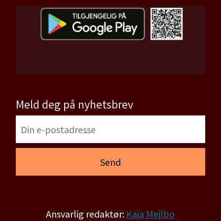
Meld deg på nyhetsbrev
Ansvarlig redaktør:
Kaja Mejlbo