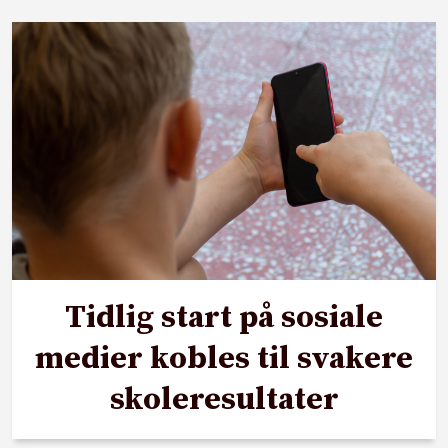
Tidlig start på sosiale
medier kobles til svakere
skoleresultater