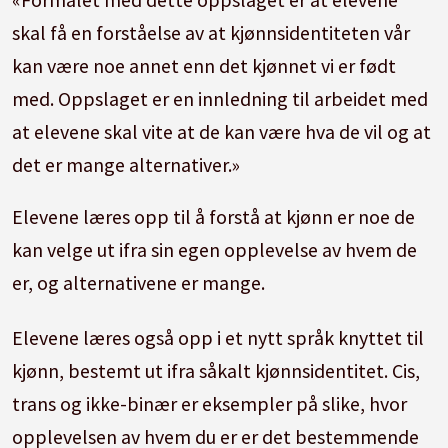
skal få en forståelse av at kjønnsidentiteten vår
kan være noe annet enn det kjønnet vi er født
med. Oppslaget er en innledning til arbeidet med
at elevene skal vite at de kan være hva de vil og at
det er mange alternativer.»
Elevene læres opp til å forstå at kjønn er noe de
kan velge ut ifra sin egen opplevelse av hvem de
er, og alternativene er mange.
Elevene læres også opp i et nytt språk knyttet til
kjønn, bestemt ut ifra såkalt kjønnsidentitet. Cis,
trans og ikke-binær er eksempler på slike, hvor
opplevelsen av hvem du er er det bestemmende