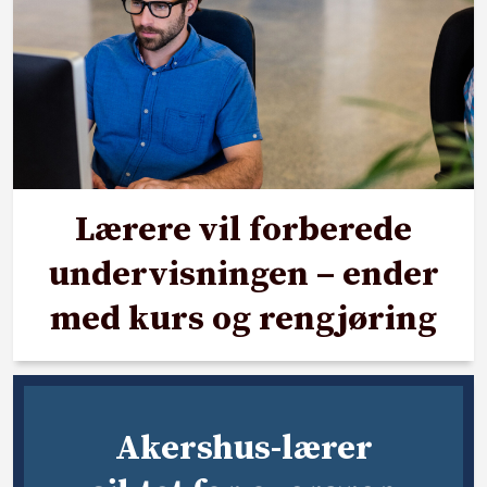
Lærere vil forberede
undervisningen – ender
med kurs og rengjøring
Akershus-lærer