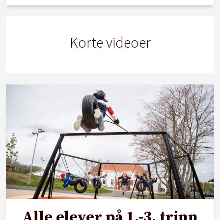
Korte videoer
Alle elever på 1.-3. trinn