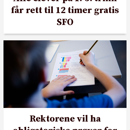
får rett til 12 timer gratis
SFO
Rektorene vil ha