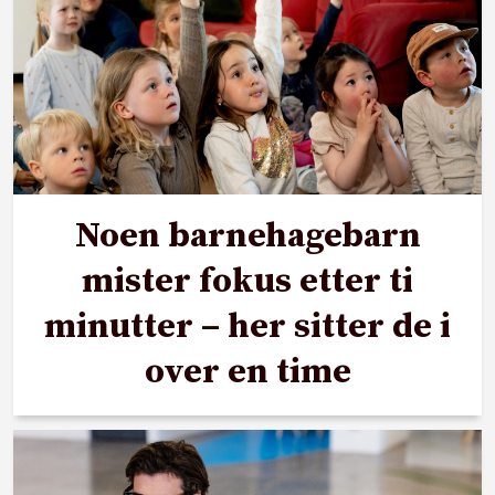
Noen barnehagebarn
mister fokus etter ti
minutter – her sitter de i
over en time