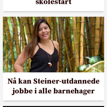
skolestart
Nå kan Steiner-utdannede
jobbe i alle barnehager