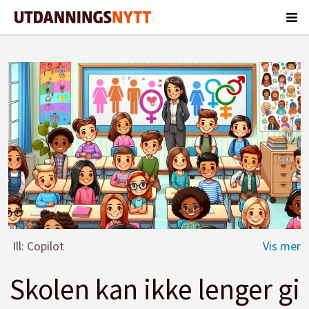
Ill: Copilot
Skolen kan ikke lenger gi