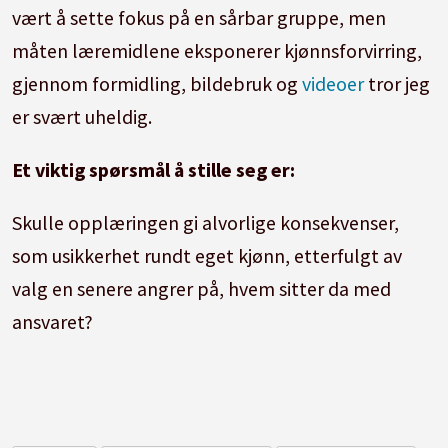
vært å sette fokus på en sårbar gruppe, men
måten læremidlene eksponerer kjønnsforvirring,
gjennom formidling, bildebruk og
videoer
tror jeg
er svært uheldig.
Et viktig spørsmål å stille seg er:
Skulle opplæringen gi alvorlige konsekvenser,
som usikkerhet rundt eget kjønn, etterfulgt av
valg en senere angrer på, hvem sitter da med
ansvaret?