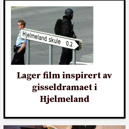
Lager film inspirert av
gisseldramaet i
Hjelmeland