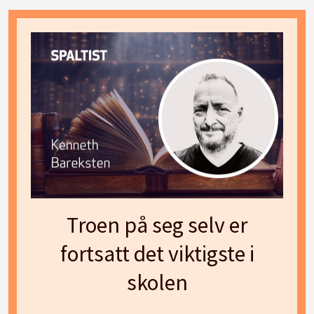
Troen på seg selv er
fortsatt det viktigste i
skolen