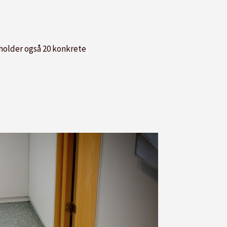
eholder også 20 konkrete