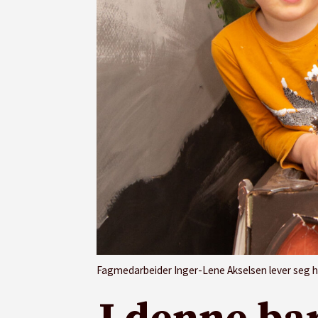
Fagmedarbeider Inger-Lene Akselsen lever seg helt i