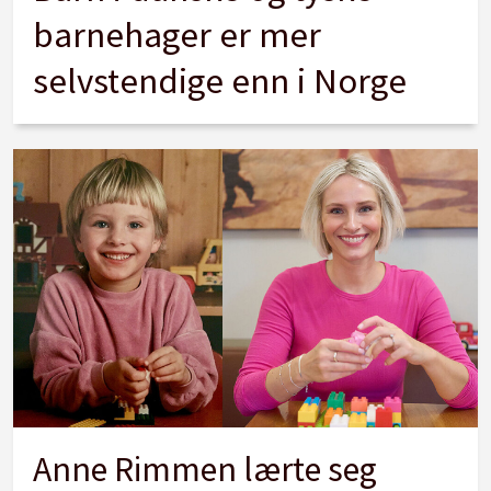
barnehager er mer
selvstendige enn i Norge
Anne Rimmen lærte seg