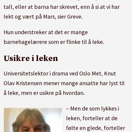
tall, eller at barna har skrevet, enn å si at vi har
lekt og vært på Mars, sier Greve.
Hun understreker at det er mange
barnehagelærere som er flinke til å leke.
Usikre i leken
Universitetslektor i drama ved Oslo Met, Knut
Olav Kristensen mener mange ansatte har lyst til
å leke, men er usikre på hvordan.
– Men de som lykkes i
leken, forteller at de
følte en glede, forteller