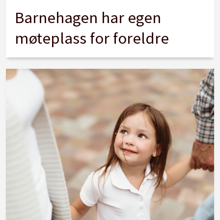
Barnehagen har egen
møteplass for foreldre