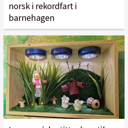
norsk i rekordfart i
barnehagen