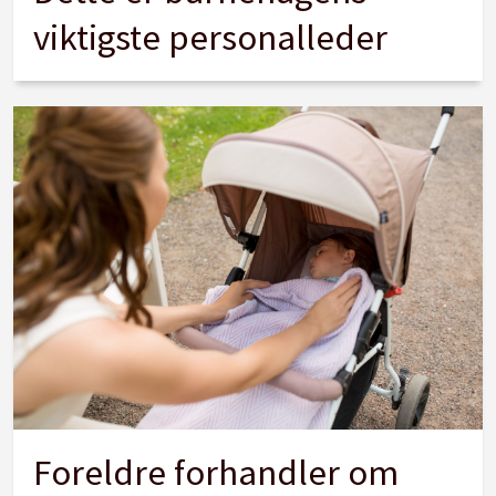
viktigste personalleder
Foreldre forhandler om