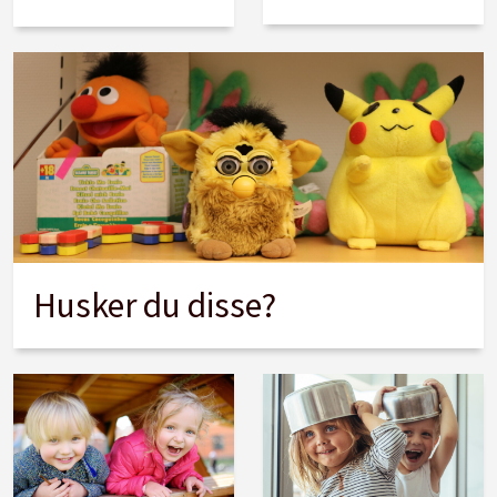
Husker du disse?