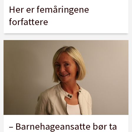
Her er femåringene
forfattere
– Barnehageansatte bør ta