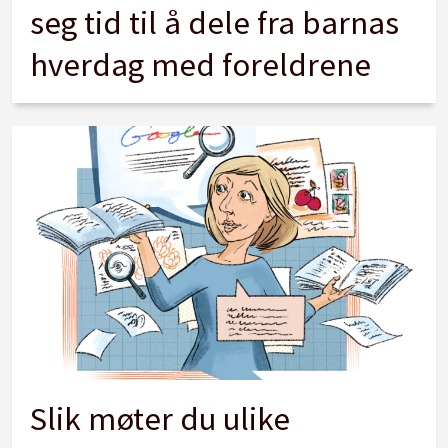
seg tid til å dele fra barnas
hverdag med foreldrene
Slik møter du ulike