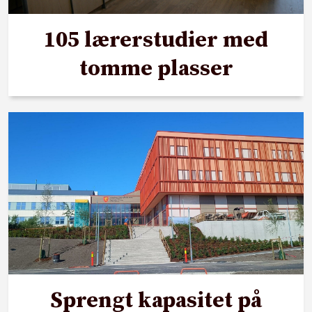
105 lærerstudier med
tomme plasser
Sprengt kapasitet på