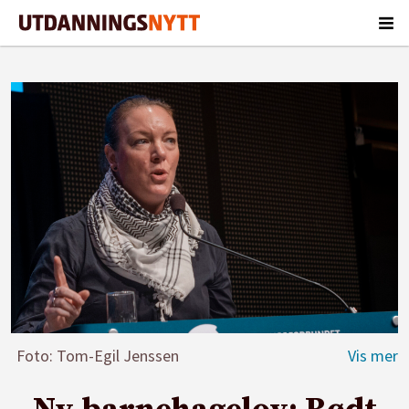
Foto: Tom-Egil Jenssen