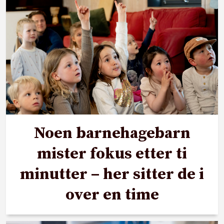
Noen barnehagebarn
mister fokus etter ti
minutter – her sitter de i
over en time