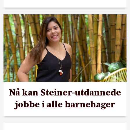
Nå kan Steiner-utdannede
jobbe i alle barnehager