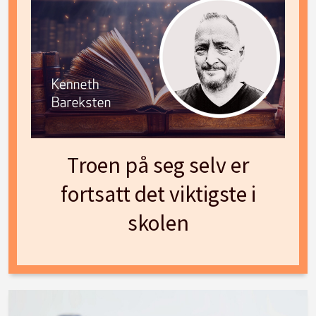
Troen på seg selv er
fortsatt det viktigste i
skolen