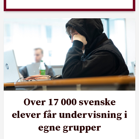
Over 17 000 svenske
elever får undervisning i
egne grupper