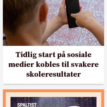
Tidlig start på sosiale
medier kobles til svakere
skoleresultater