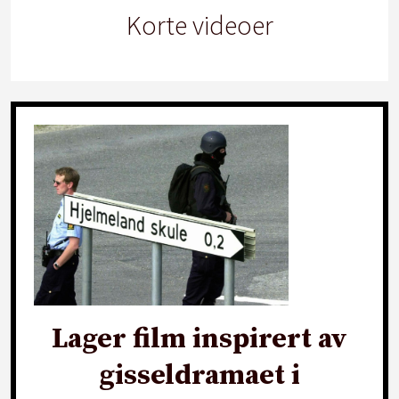
Korte videoer
Lager film inspirert av
gisseldramaet i