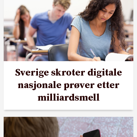
Sverige skroter digitale
nasjonale prøver etter
milliardsmell