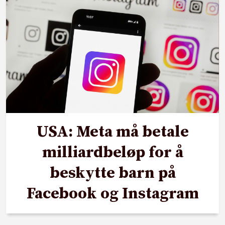
USA: Meta må betale
milliardbeløp for å
beskytte barn på
Facebook og Instagram