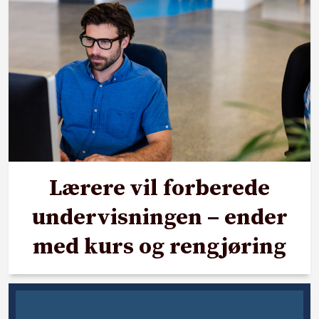
Lærere vil forberede
undervisningen – ender
med kurs og rengjøring