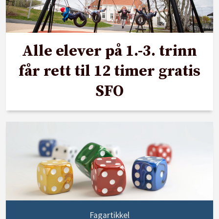
Alle elever på 1.-3. trinn
får rett til 12 timer gratis
SFO
Fagartikkel