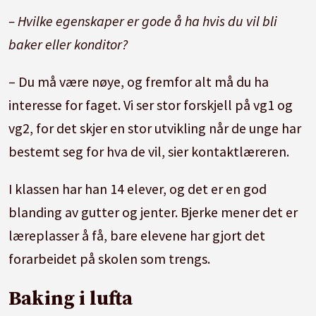
– Hvilke egenskaper er gode å ha hvis du vil bli
baker eller konditor?
– Du må være nøye, og fremfor alt må du ha
interesse for faget. Vi ser stor forskjell på vg1 og
vg2, for det skjer en stor utvikling når de unge har
bestemt seg for hva de vil, sier kontaktlæreren.
I klassen har han 14 elever, og det er en god
blanding av gutter og jenter. Bjerke mener det er
læreplasser å få, bare elevene har gjort det
forarbeidet på skolen som trengs.
Baking i lufta