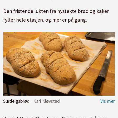
Den fristende lukten fra nystekte brød og kaker
fyller hele etasjen, og mer er på gang.
Surdeigsbrød.
Kari Kløvstad