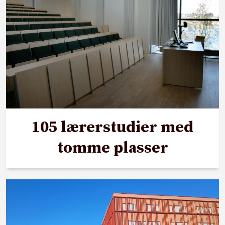
105 lærerstudier med
tomme plasser