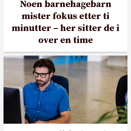
Noen barnehagebarn
mister fokus etter ti
minutter – her sitter de i
over en time