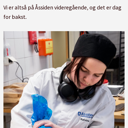
Vi er altså på Åssiden videregående, og det er dag
for bakst.