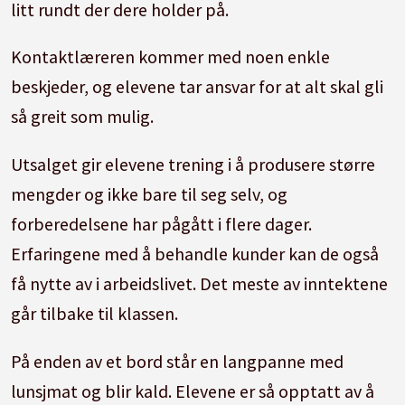
litt rundt der dere holder på.
Kontaktlæreren kommer med noen enkle
beskjeder, og elevene tar ansvar for at alt skal gli
så greit som mulig.
Utsalget gir elevene trening i å produsere større
mengder og ikke bare til seg selv, og
forberedelsene har pågått i flere dager.
Erfaringene med å behandle kunder kan de også
få nytte av i arbeidslivet. Det meste av inntektene
går tilbake til klassen.
På enden av et bord står en langpanne med
lunsjmat og blir kald. Elevene er så opptatt av å