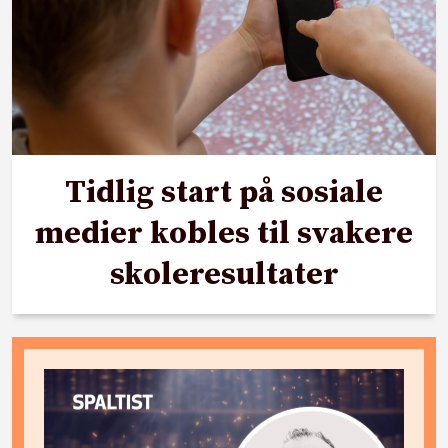
Tidlig start på sosiale
medier kobles til svakere
skoleresultater