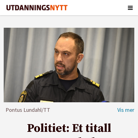
Pontus Lundahl/TT
Politiet: Et titall