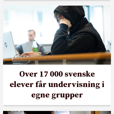
Over 17 000 svenske
elever får undervisning i
egne grupper