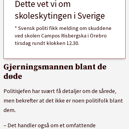
Dette vet vi om
skoleskytingen i Sverige
* Svensk politi fikk melding om skuddene
ved skolen Campos Risbergska i Örebro
tirsdag rundt klokken 12.30.
Gjerningsmannen blant de
døde
Politisjefen har svært få detaljer om de sårede,
men bekrefter at det ikke er noen politifolk blant
dem.
– Det handler også om et omfattende