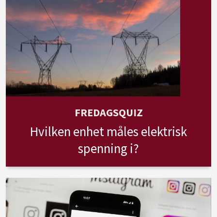
FREDAGSQUIZ
Hvilken enhet måles elektrisk
spenning i?