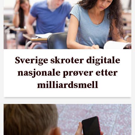
Sverige skroter digitale
nasjonale prøver etter
milliardsmell