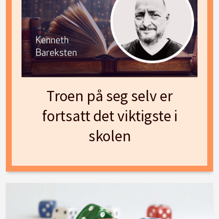
Troen på seg selv er
fortsatt det viktigste i
skolen