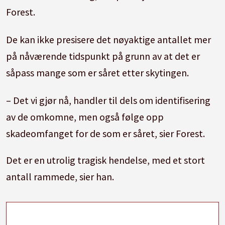
Forest.
De kan ikke presisere det nøyaktige antallet mer
på nåværende tidspunkt på grunn av at det er
såpass mange som er såret etter skytingen.
– Det vi gjør nå, handler til dels om identifisering
av de omkomne, men også følge opp
skadeomfanget for de som er såret, sier Forest.
Det er en utrolig tragisk hendelse, med et stort
antall rammede, sier han.