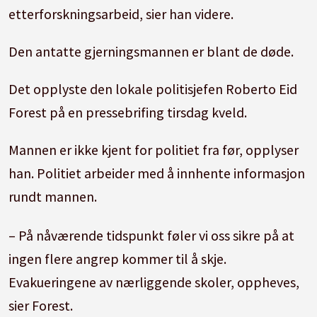
etterforskningsarbeid, sier han videre.
Den antatte gjerningsmannen er blant de døde.
Det opplyste den lokale politisjefen Roberto Eid
Forest på en pressebrifing tirsdag kveld.
Mannen er ikke kjent for politiet fra før, opplyser
han. Politiet arbeider med å innhente informasjon
rundt mannen.
– På nåværende tidspunkt føler vi oss sikre på at
ingen flere angrep kommer til å skje.
Evakueringene av nærliggende skoler, oppheves,
sier Forest.