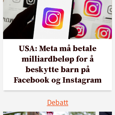
USA: Meta må betale
milliardbeløp for å
beskytte barn på
Facebook og Instagram
Debatt