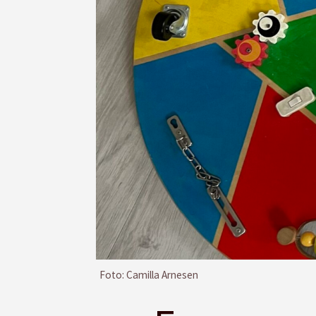
Foto: Camilla Arnesen