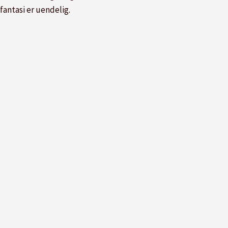
fantasi er uendelig.