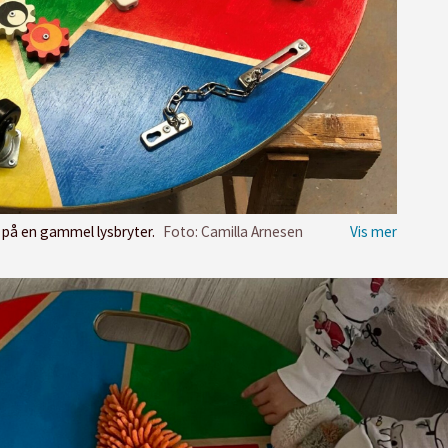
g på en gammel lysbryter.
Foto: Camilla Arnesen