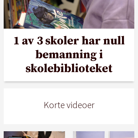
1 av 3 skoler har null
bemanning i
skolebiblioteket
Korte videoer