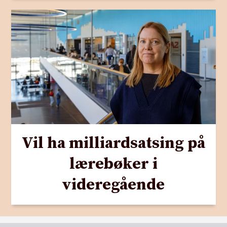
Vil ha milliardsatsing på
lærebøker i
videregående