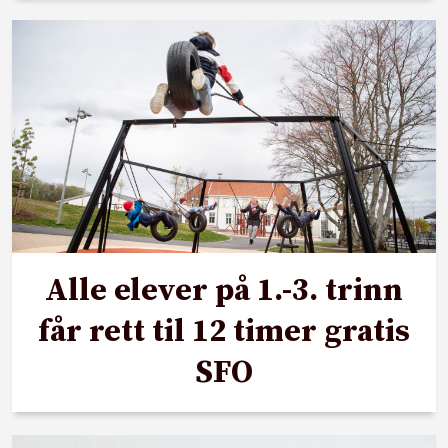
Alle elever på 1.-3. trinn
får rett til 12 timer gratis
SFO