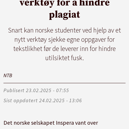
verktøy for å hindre
plagiat
Snart kan norske studenter ved hjelp av et
nytt verktøy sjekke egne oppgaver for
tekstlikhet før de leverer inn for hindre
utilsiktet fusk.
NTB
Publisert
23.02.2025 - 07:55
Sist oppdatert
24.02.2025 - 13:06
Det norske selskapet Inspera vant over