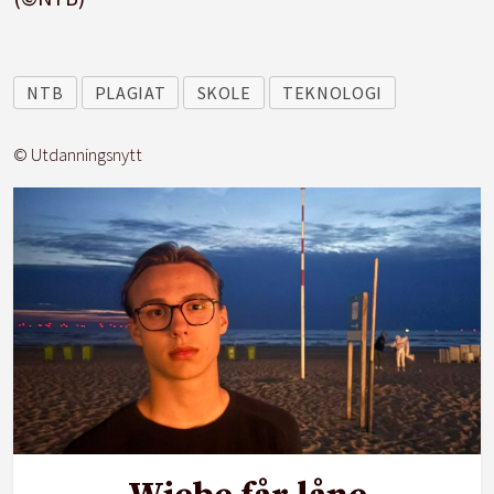
NTB
PLAGIAT
SKOLE
TEKNOLOGI
© Utdanningsnytt