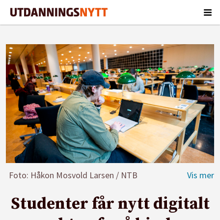
Foto: Håkon Mosvold Larsen / NTB
Studenter får nytt digitalt