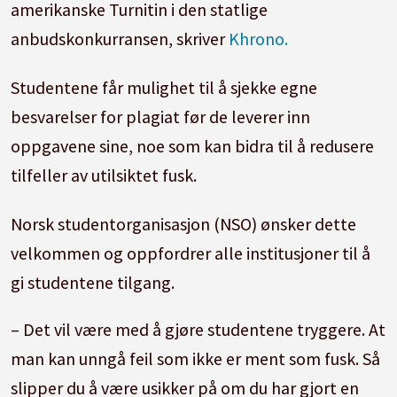
amerikanske Turnitin i den statlige
anbudskonkurransen, skriver
Khrono.
Studentene får mulighet til å sjekke egne
besvarelser for plagiat før de leverer inn
oppgavene sine, noe som kan bidra til å redusere
tilfeller av utilsiktet fusk.
Norsk studentorganisasjon (NSO) ønsker dette
velkommen og oppfordrer alle institusjoner til å
gi studentene tilgang.
– Det vil være med å gjøre studentene tryggere. At
man kan unngå feil som ikke er ment som fusk. Så
slipper du å være usikker på om du har gjort en