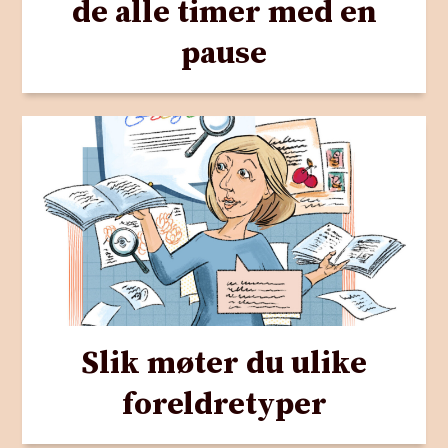
de alle timer med en
pause
Slik møter du ulike
foreldretyper