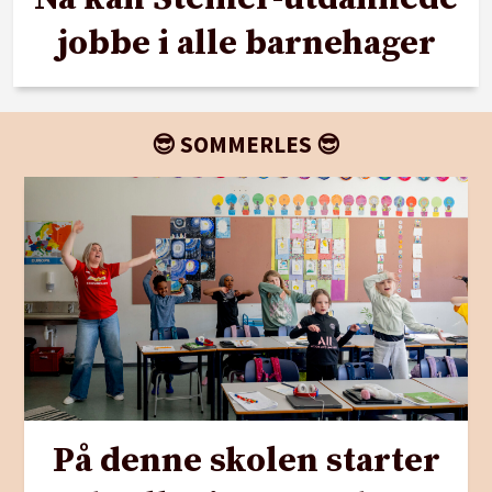
jobbe i alle barnehager
😎 SOMMERLES 😎
På denne skolen starter