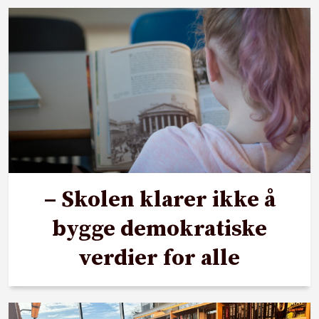
– Skolen klarer ikke å
bygge demokratiske
verdier for alle