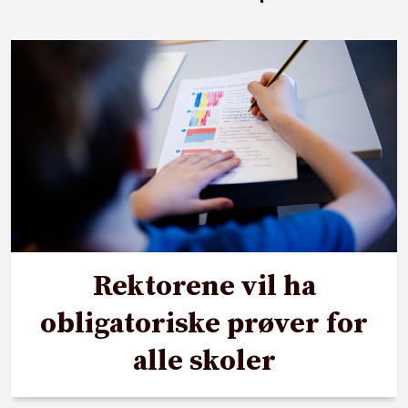
Rektorene vil ha
obligatoriske prøver for
alle skoler