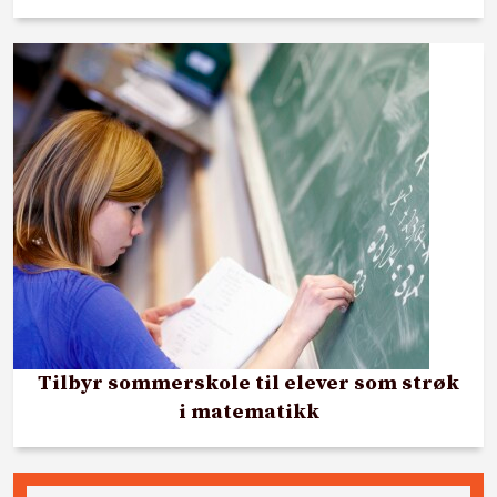
Tilbyr sommerskole til elever som strøk
i matematikk