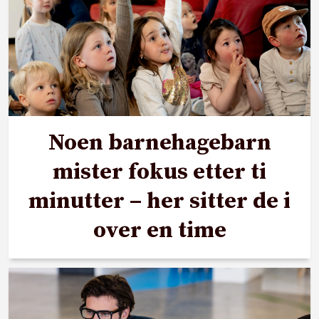
Noen barnehagebarn
mister fokus etter ti
minutter – her sitter de i
over en time