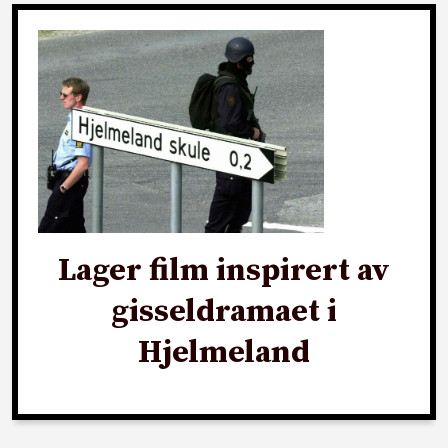
Lager film inspirert av
gisseldramaet i
Hjelmeland