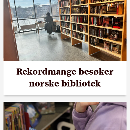
Rekordmange besøker
norske bibliotek