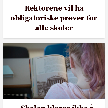
Rektorene vil ha
obligatoriske prøver for
alle skoler