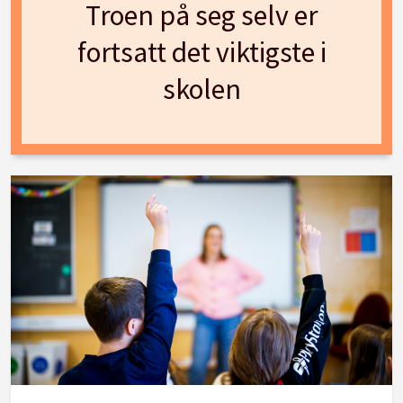
Troen på seg selv er
fortsatt det viktigste i
skolen