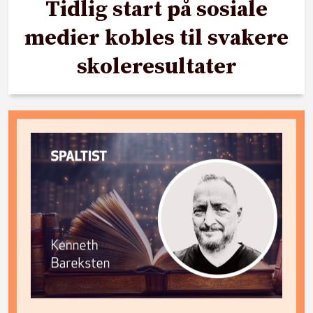
Tidlig start på sosiale
medier kobles til svakere
skoleresultater