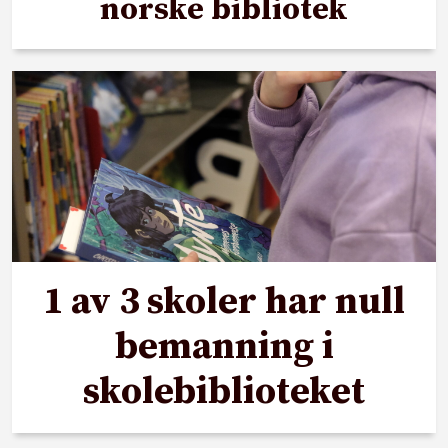
norske bibliotek
1 av 3 skoler har null
bemanning i
skolebiblioteket