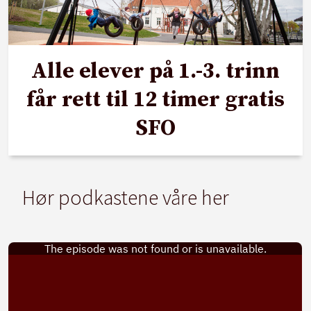
Alle elever på 1.-3. trinn
får rett til 12 timer gratis
SFO
Hør podkastene våre her