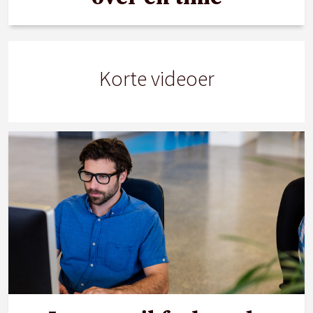
Korte videoer