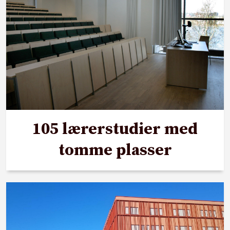
105 lærerstudier med
tomme plasser