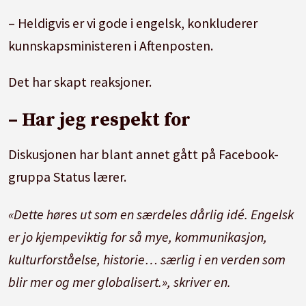
– Heldigvis er vi gode i engelsk, konkluderer
kunnskapsministeren i Aftenposten.
Det har skapt reaksjoner.
– Har jeg respekt for
Diskusjonen har blant annet gått på Facebook-
gruppa Status lærer.
«Dette høres ut som en særdeles dårlig idé. Engelsk
er jo kjempeviktig for så mye, kommunikasjon,
kulturforståelse, historie… særlig i en verden som
blir mer og mer globalisert.», skriver en.