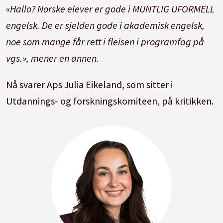
«Hallo? Norske elever er gode i MUNTLIG UFORMELL
engelsk. De er sjelden gode i akademisk engelsk,
noe som mange får rett i fleisen i programfag på
vgs.», mener en annen.
Nå svarer Aps Julia Eikeland, som sitter i
Utdannings- og forskningskomiteen, på kritikken.