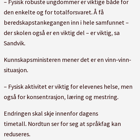
– Fysisk robuste ungdommer er viktige både for
den enkelte og for totalforsvaret. Å få
beredskapstankegangen inn i hele samfunnet –
der skolen også er en viktig del – er viktig, sa
Sandvik.
Kunnskapsministeren mener det er en vinn-vinn-
situasjon.
– Fysisk aktivitet er viktig for elevenes helse, men
også for konsentrasjon, læring og mestring.
Endringen skal skje innenfor dagens
timetall. Nordtun ser for seg at språkfag kan
reduseres.