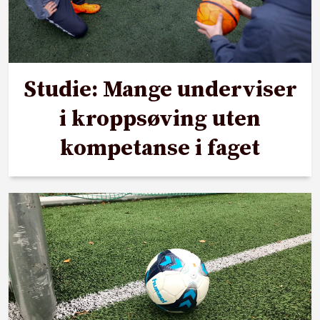
Studie: Mange underviser
i kroppsøving uten
kompetanse i faget