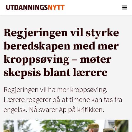
Regjeringen vil styrke
beredskapen med mer
kroppsøving – møter
skepsis blant lærere
Regjeringen vil ha mer kroppsøving.
Lærere reagerer på at timene kan tas fra
engelsk. Nå svarer Ap på kritikken.