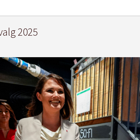
valg 2025