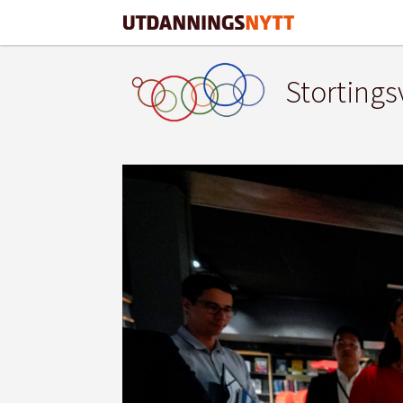
Stortings