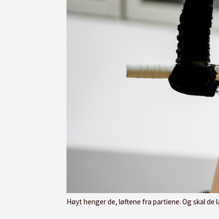
Høyt henger de, løftene fra partiene. Og skal de 