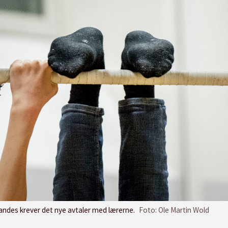
landes krever det nye avtaler med lærerne.
Foto: Ole Martin Wold