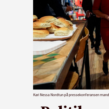
Kari Nessa Nordtun på pressekonferansen mand