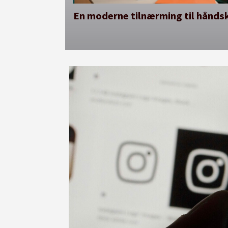
En moderne tilnærming til håndsk