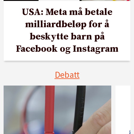
USA: Meta må betale
milliardbeløp for å
beskytte barn på
Facebook og Instagram
Debatt