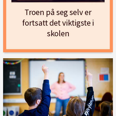
Troen på seg selv er
fortsatt det viktigste i
skolen