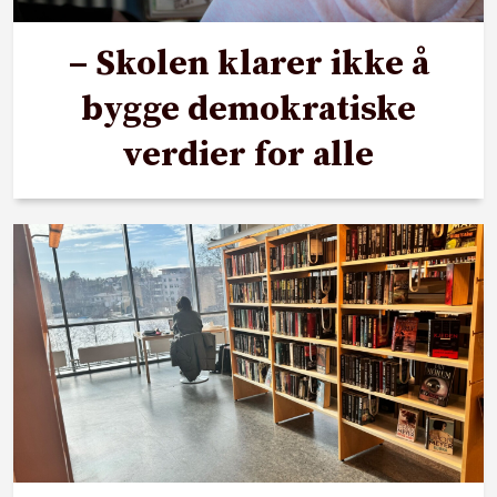
– Skolen klarer ikke å
bygge demokratiske
verdier for alle