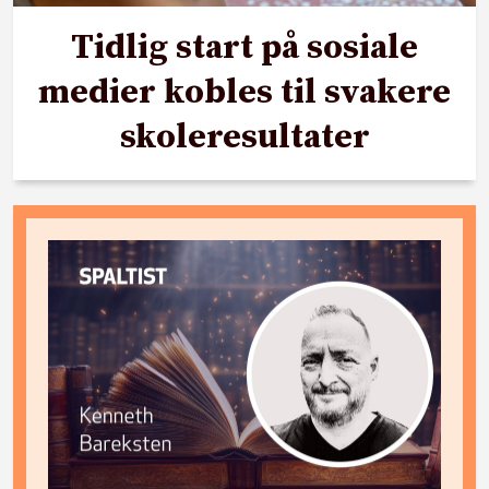
Tidlig start på sosiale
medier kobles til svakere
skoleresultater