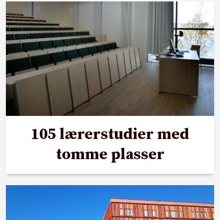
105 lærerstudier med
tomme plasser