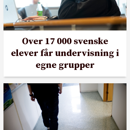
Over 17 000 svenske
elever får undervisning i
egne grupper