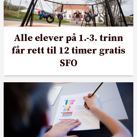
Alle elever på 1.-3. trinn
får rett til 12 timer gratis
SFO