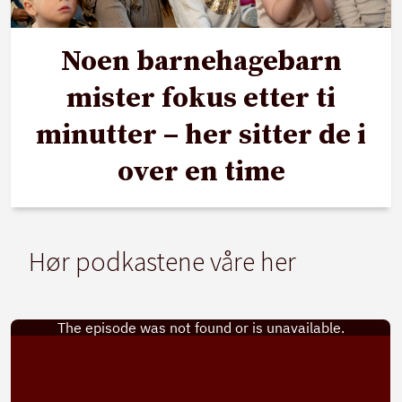
Noen barnehagebarn
mister fokus etter ti
minutter – her sitter de i
over en time
Hør podkastene våre her