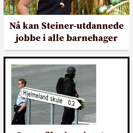
Nå kan Steiner-utdannede
jobbe i alle barnehager