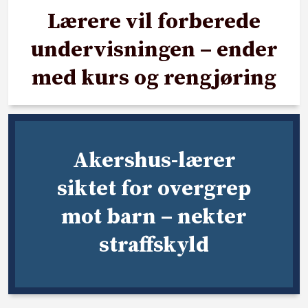
Lærere vil forberede
undervisningen – ender
med kurs og rengjøring
Akershus-lærer
siktet for overgrep
mot barn – nekter
straffskyld