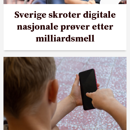
Sverige skroter digitale
nasjonale prøver etter
milliardsmell