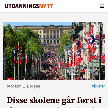
Foto: Ørn E. Borgen
Disse skolene går først i