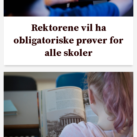
Rektorene vil ha
obligatoriske prøver for
alle skoler