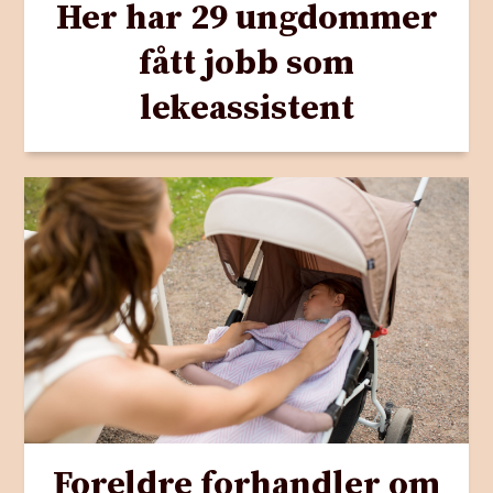
Her har 29 ungdommer
fått jobb som
lekeassistent
Foreldre forhandler om