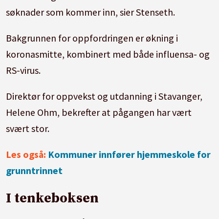
søknader som kommer inn, sier Stenseth.
Bakgrunnen for oppfordringen er økning i
koronasmitte, kombinert med både influensa- og
RS-virus.
Direktør for oppvekst og utdanning i Stavanger,
Helene Ohm, bekrefter at pågangen har vært
svært stor.
Les også:
Kommuner innfører hjemmeskole for
grunntrinnet
I tenkeboksen