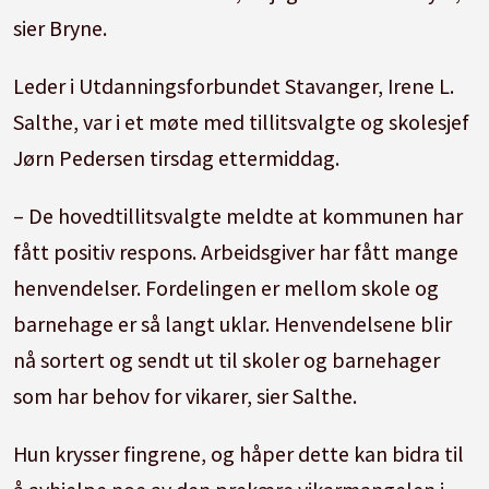
sier Bryne.
Leder i Utdanningsforbundet Stavanger, Irene L.
Salthe, var i et møte med tillitsvalgte og skolesjef
Jørn Pedersen tirsdag ettermiddag.
– De hovedtillitsvalgte meldte at kommunen har
fått positiv respons. Arbeidsgiver har fått mange
henvendelser. Fordelingen er mellom skole og
barnehage er så langt uklar. Henvendelsene blir
nå sortert og sendt ut til skoler og barnehager
som har behov for vikarer, sier Salthe.
Hun krysser fingrene, og håper dette kan bidra til