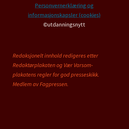
Personvernerklæring og
informasjonskapsler (cookies)
©utdanningsnytt
Redaksjonelt innhold redigeres etter
Redaktørplakaten og Vær Varsom-
plakatens regler for god presseskikk.
Medlem av Fagpressen.