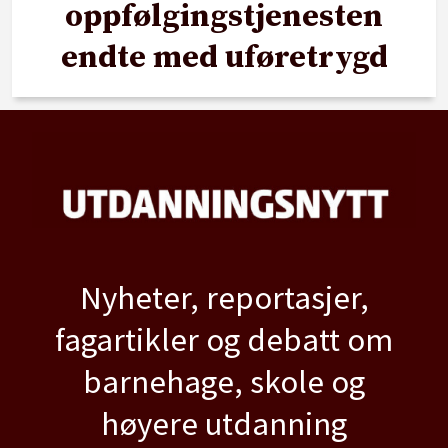
oppfølgingstjenesten
endte med uføretrygd
Nyheter, reportasjer,
fagartikler og debatt om
barnehage, skole og
høyere utdanning