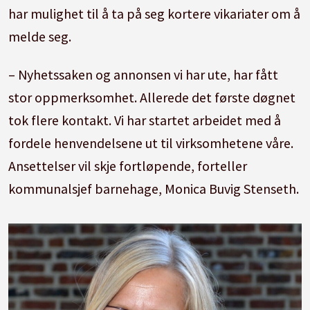
har mulighet til å ta på seg kortere vikariater om å
melde seg.
– Nyhetssaken og annonsen vi har ute, har fått
stor oppmerksomhet. Allerede det første døgnet
tok flere kontakt. Vi har startet arbeidet med å
fordele henvendelsene ut til virksomhetene våre.
Ansettelser vil skje fortløpende, forteller
kommunalsjef barnehage, Monica Buvig Stenseth.