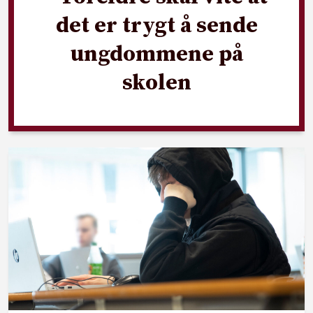
det er trygt å sende
ungdommene på
skolen