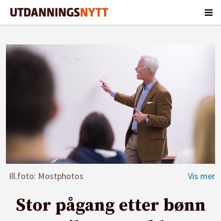
Ill.foto: Mostphotos
Stor pågang etter bønn