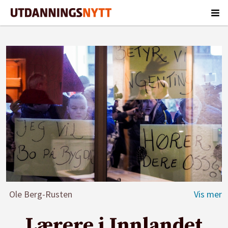
Ole Berg-Rusten
Lærere i Innlandet