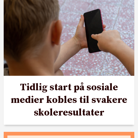
Tidlig start på sosiale
medier kobles til svakere
skoleresultater