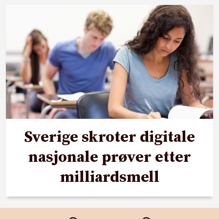
Sverige skroter digitale
nasjonale prøver etter
milliardsmell