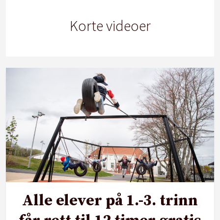
Korte videoer
Alle elever på 1.-3. trinn