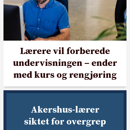
Lærere vil forberede
undervisningen – ender
med kurs og rengjøring
Akershus-lærer
siktet for overgrep