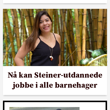
Nå kan Steiner-utdannede
jobbe i alle barnehager