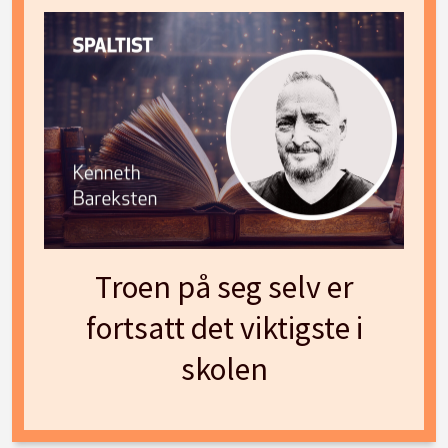
Troen på seg selv er
fortsatt det viktigste i
skolen