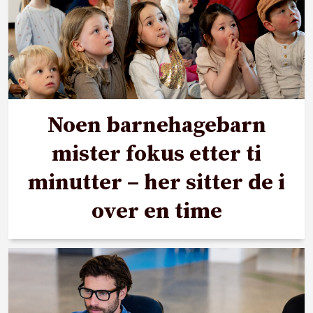
Noen barnehagebarn
mister fokus etter ti
minutter – her sitter de i
over en time