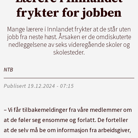
frykter for jobben
Mange lærere i Innlandet frykter at de står uten
jobb fra neste høst. Årsaken er de omdiskuterte
nedleggelsene av seks videregående skoler og
skolesteder.
NTB
Publisert
19.12.2024 - 07:15
– Vi får tilbakemeldinger fra våre medlemmer om
at de føler seg ensomme og forlatt. De forteller
at de selv må be om informasjon fra arbeidsgiver,