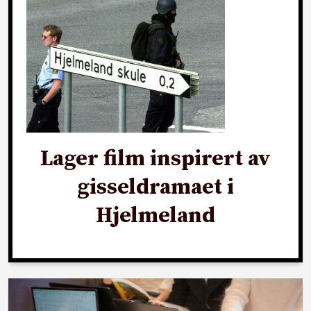
Lager film inspirert av
gisseldramaet i
Hjelmeland