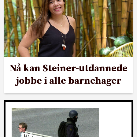
Nå kan Steiner-utdannede
jobbe i alle barnehager