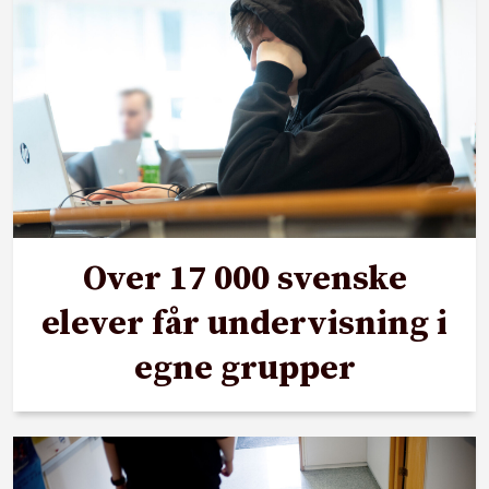
Over 17 000 svenske
elever får undervisning i
egne grupper