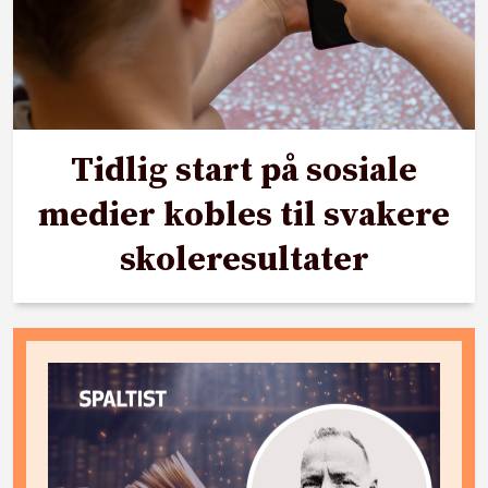
Tidlig start på sosiale
medier kobles til svakere
skoleresultater