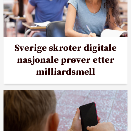
Sverige skroter digitale
nasjonale prøver etter
milliardsmell