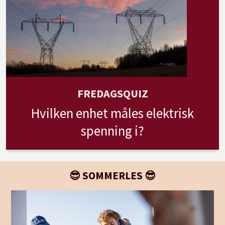
FREDAGSQUIZ
Hvilken enhet måles elektrisk
spenning i?
😎 SOMMERLES 😎