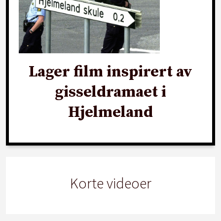
Lager film inspirert av
gisseldramaet i
Hjelmeland
Korte videoer