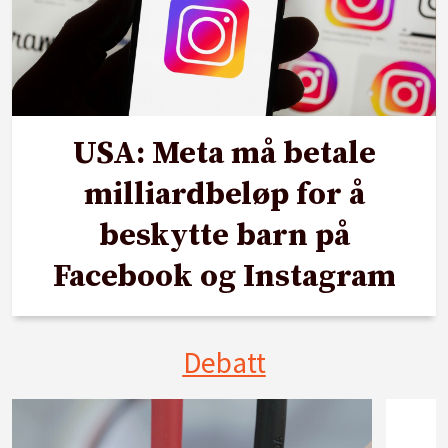
USA: Meta må betale
milliardbeløp for å
beskytte barn på
Facebook og Instagram
Debatt