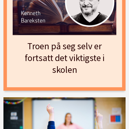
Troen på seg selv er
fortsatt det viktigste i
skolen