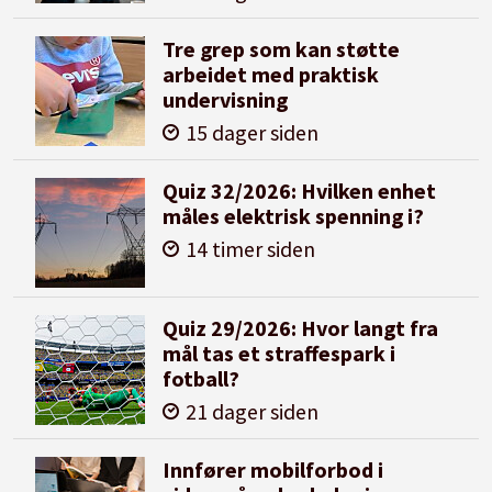
Tre grep som kan støtte
arbeidet med praktisk
undervisning
15 dager siden
Quiz 32/2026: Hvilken enhet
måles elektrisk spenning i?
14 timer siden
Quiz 29/2026: Hvor langt fra
mål tas et straffespark i
fotball?
21 dager siden
Innfører mobilforbod i