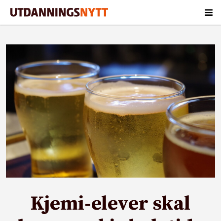
Kjemi-elever skal