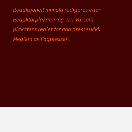
Redaksjonelt innhold redigeres etter
Redaktørplakaten og Vær Varsom-
plakatens regler for god presseskikk.
Medlem av Fagpressen.