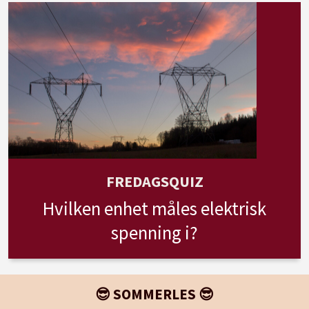
FREDAGSQUIZ
Hvilken enhet måles elektrisk
spenning i?
😎 SOMMERLES 😎