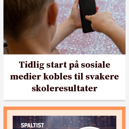
Tidlig start på sosiale
medier kobles til svakere
skoleresultater