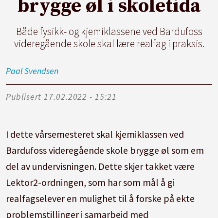
brygge øl i skoletida
Både fysikk- og kjemiklassene ved Bardufoss
videregående skole skal lære realfag i praksis.
Paal
Svendsen
Publisert
17.02.2022 - 15:21
I dette vårsemesteret skal kjemiklassen ved
Bardufoss videregående skole brygge øl som em
del av undervisningen. Dette skjer takket være
Lektor2-ordningen, som har som mål å gi
realfagselever en mulighet til å forske på ekte
problemstillinger i samarbeid med