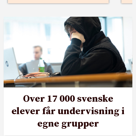
Over 17 000 svenske
elever får undervisning i
egne grupper