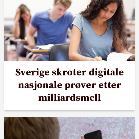
Sverige skroter digitale
nasjonale prøver etter
milliardsmell