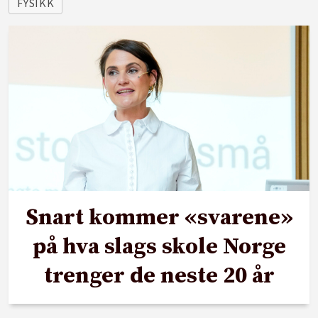
FYSIKK
Snart kommer «svarene»
på hva slags skole Norge
trenger de neste 20 år