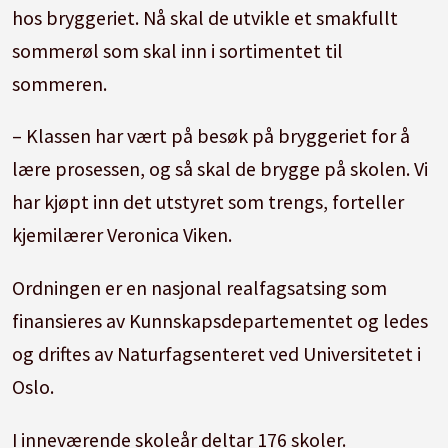
hos bryggeriet. Nå skal de utvikle et smakfullt
sommerøl som skal inn i sortimentet til
sommeren.
– Klassen har vært på besøk på bryggeriet for å
lære prosessen, og så skal de brygge på skolen. Vi
har kjøpt inn det utstyret som trengs, forteller
kjemilærer Veronica Viken.
Ordningen er en nasjonal realfagsatsing som
finansieres av Kunnskapsdepartementet og ledes
og driftes av Naturfagsenteret ved Universitetet i
Oslo.
I inneværende skoleår deltar 176 skoler.