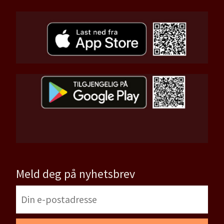
Meld deg på nyhetsbrev