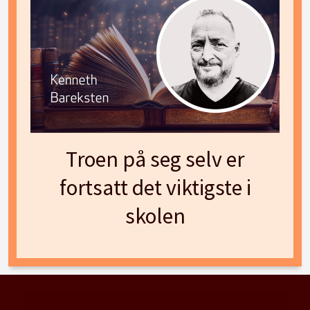
Troen på seg selv er
fortsatt det viktigste i
skolen