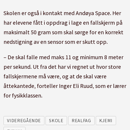
Skolen er også i kontakt med Andøya Space. Her
har elevene fått i oppdrag i lage en fallskjerm på
maksimalt 50 gram som skal sørge for en korrekt
nedstigning av en sensor som er skutt opp.
– De skal falle med maks 11 og minimum 8 meter
per sekund. Ut fra det har vi regnet ut hvor store
fallskjermene må være, og at de skal være
åttekantede, forteller Inger Eli Ruud, som er lærer
for fysikklassen.
VIDEREGÅENDE
SKOLE
REALFAG
KJEMI