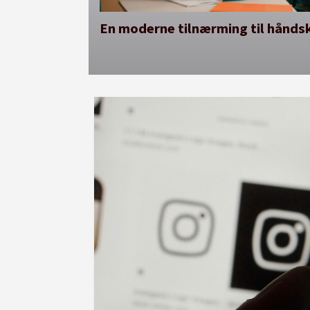
En moderne tilnærming til håndsk