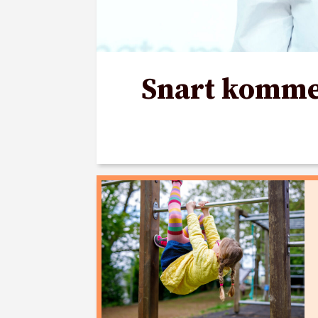
Snart kommer