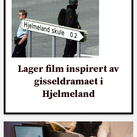
Lager film inspirert av
gisseldramaet i
Hjelmeland