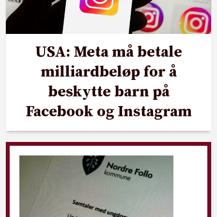
USA: Meta må betale
milliardbeløp for å
beskytte barn på
Facebook og Instagram