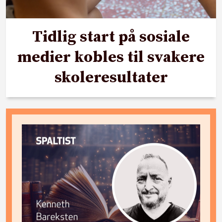
Tidlig start på sosiale
medier kobles til svakere
skoleresultater