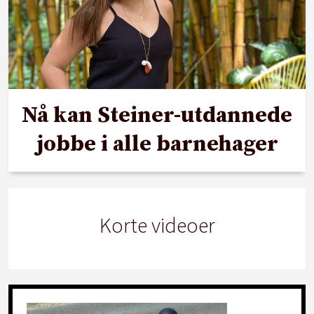
Nå kan Steiner-utdannede
jobbe i alle barnehager
Korte videoer