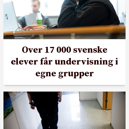
Over 17 000 svenske
elever får undervisning i
egne grupper