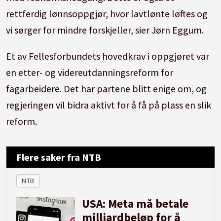
rettferdig lønnsoppgjør, hvor lavtlønte løftes og
vi sørger for mindre forskjeller, sier Jørn Eggum.
Et av Fellesforbundets hovedkrav i oppgjøret var
en etter- og videreutdanningsreform for
fagarbeidere. Det har partene blitt enige om, og
regjeringen vil bidra aktivt for å få på plass en slik
reform.
Flere saker fra NTB
NTB
USA: Meta må betale
milliardbeløp for å