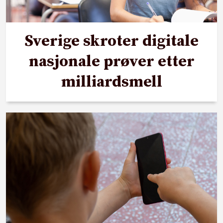
Sverige skroter digitale
nasjonale prøver etter
milliardsmell